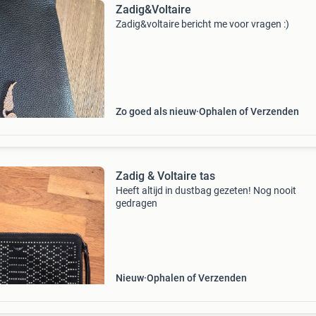
Zadig&Voltaire
Zadig&voltaire bericht me voor vragen :)
Zo goed als nieuw
Ophalen of Verzenden
Zadig & Voltaire tas
Heeft altijd in dustbag gezeten! Nog nooit
gedragen
Nieuw
Ophalen of Verzenden