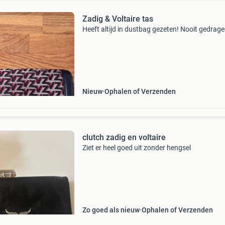
Zadig & Voltaire tas
Heeft altijd in dustbag gezeten! Nooit gedrage
Nieuw
Ophalen of Verzenden
clutch zadig en voltaire
Ziet er heel goed uit zonder hengsel
Zo goed als nieuw
Ophalen of Verzenden