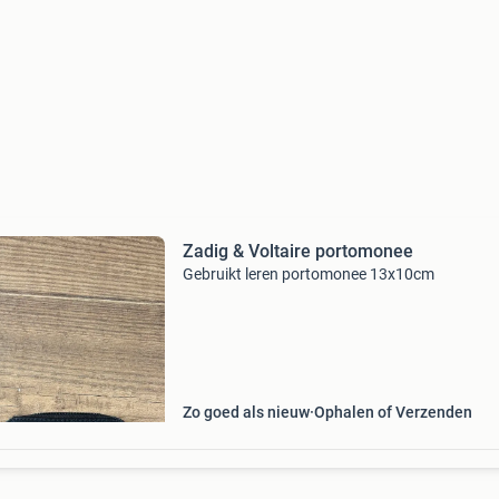
Zadig & Voltaire portomonee
Gebruikt leren portomonee 13x10cm
Zo goed als nieuw
Ophalen of Verzenden