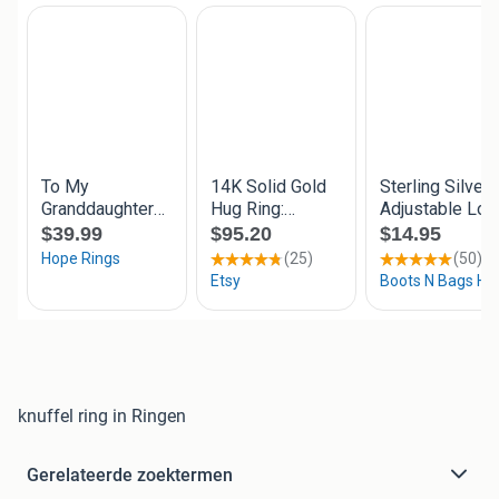
knuffel ring in Ringen
Gerelateerde zoektermen