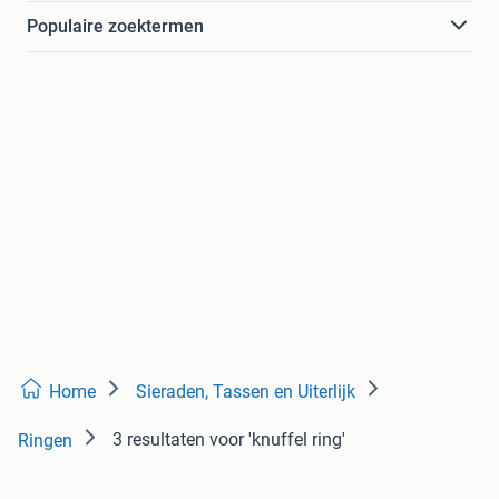
Populaire zoektermen
Home
Sieraden, Tassen en Uiterlijk
3 resultaten
voor 'knuffel ring'
Ringen