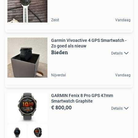
Zeist
Vandaag
Garmin Vivoactive 4 GPS Smartwatch -
Zo goed als nieuw
Bieden
Details
Nijverdal
Vandaag
GARMIN Fenix 8 Pro GPS 47mm
Smartwatch Graphite
€ 800,00
Details