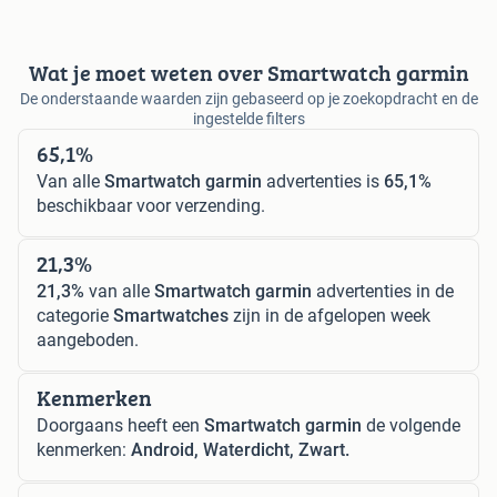
Wat je moet weten over Smartwatch garmin
De onderstaande waarden zijn gebaseerd op je zoekopdracht en de
ingestelde filters
65,1%
Van alle
Smartwatch garmin
advertenties is
65,1%
beschikbaar voor verzending.
21,3%
21,3%
van alle
Smartwatch garmin
advertenties in de
categorie
Smartwatches
zijn in de afgelopen week
aangeboden.
Kenmerken
Doorgaans heeft een
Smartwatch garmin
de volgende
kenmerken:
Android, Waterdicht, Zwart.