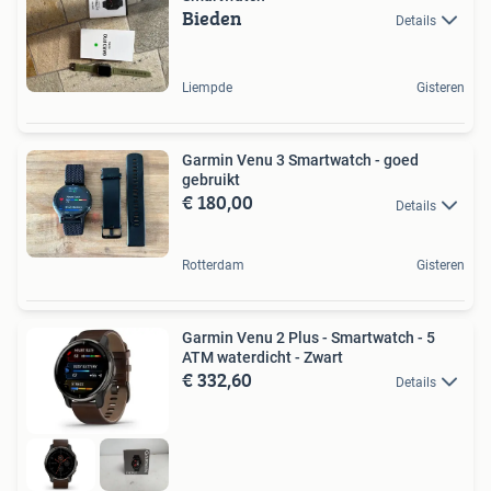
Bieden
Details
Liempde
Gisteren
Garmin Venu 3 Smartwatch - goed
gebruikt
€ 180,00
Details
Rotterdam
Gisteren
Garmin Venu 2 Plus - Smartwatch - 5
ATM waterdicht - Zwart
€ 332,60
Details