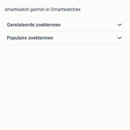
smartwatch garmin in Smartwatches
Gerelateerde zoektermen
Populaire zoektermen