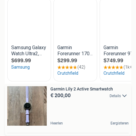
Garmin Lily 2 Active Smartwatch
€ 200,00
Details
Heerlen
Eergisteren