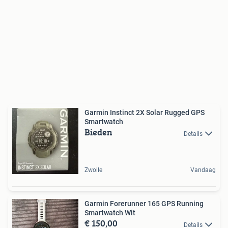
Garmin Instinct 2X Solar Rugged GPS
Smartwatch
Bieden
Details
Zwolle
Vandaag
Garmin Forerunner 165 GPS Running
Smartwatch Wit
€ 150,00
Details