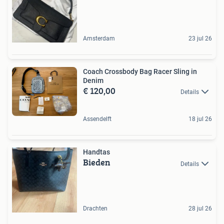
Amsterdam
23 jul 26
Coach Crossbody Bag Racer Sling in
Denim
€ 120,00
Details
Assendelft
18 jul 26
Handtas
Bieden
Details
Drachten
28 jul 26