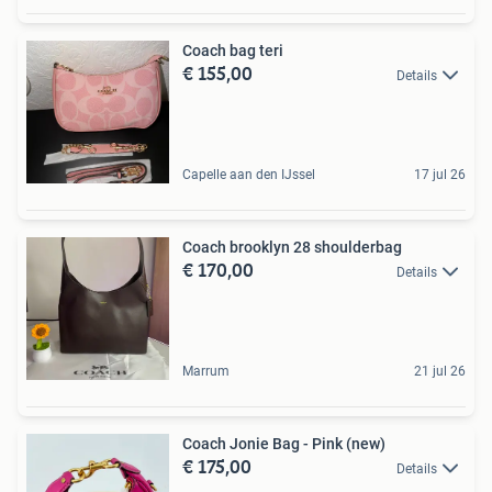
Coach bag teri
€ 155,00
Details
Capelle aan den IJssel
17 jul 26
Coach brooklyn 28 shoulderbag
€ 170,00
Details
Marrum
21 jul 26
Coach Jonie Bag - Pink (new)
€ 175,00
Details