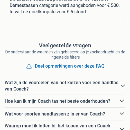
Damestassen
categorie werd aangeboden voor
€ 500
,
terwijl de goedkoopste voor
€ 5
stond.
Veelgestelde vragen
De onderstaande waarden zijn gebaseerd op je zoekopdracht en de
ingestelde filters
Deel opmerkingen over deze FAQ
Wat zijn de voordelen van het kiezen voor een handtas
van Coach?
Hoe kan ik mijn Coach tas het beste onderhouden?
Wat voor soorten handtassen zijn er van Coach?
Waarop moet ik letten bij het kopen van een Coach