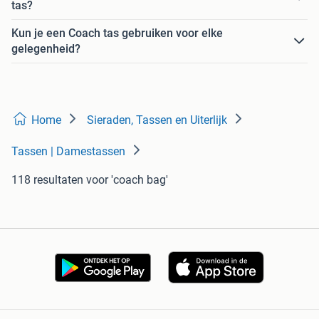
tas?
Kun je een Coach tas gebruiken voor elke
gelegenheid?
Home
Sieraden, Tassen en Uiterlijk
Tassen | Damestassen
118 resultaten
voor 'coach bag'