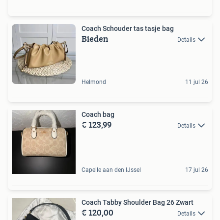
Coach Schouder tas tasje bag
Bieden
Details
Helmond
11 jul 26
Coach bag
€ 123,99
Details
Capelle aan den IJssel
17 jul 26
Coach Tabby Shoulder Bag 26 Zwart
€ 120,00
Details