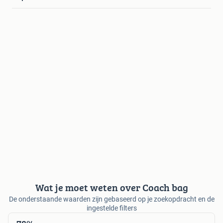
Wat je moet weten over Coach bag
De onderstaande waarden zijn gebaseerd op je zoekopdracht en de
ingestelde filters