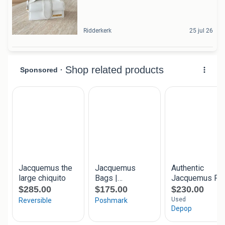
Ridderkerk
25 jul 26