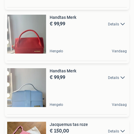
Handtas Merk
€ 99,99
Details
Hengelo
Vandaag
Handtas Merk
€ 99,99
Details
Hengelo
Vandaag
Jacquemus tas roze
€ 150,00
Details