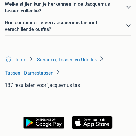
Welke stijlen kun je herkennen in de Jacquemus
tassen collectie?
Hoe combineer je een Jacquemus tas met
verschillende outfits?
Home
Sieraden, Tassen en Uiterlijk
Tassen | Damestassen
187 resultaten
voor 'jacquemus tas'