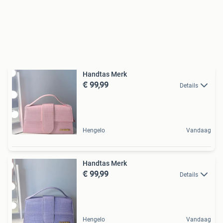
Handtas Merk
€ 99,99
Details
Hengelo
Vandaag
Handtas Merk
€ 99,99
Details
Hengelo
Vandaag