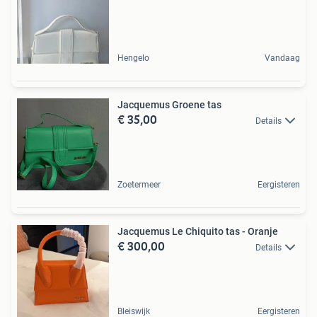
Hengelo
Vandaag
Jacquemus Groene tas
€ 35,00
Details
Zoetermeer
Eergisteren
Jacquemus Le Chiquito tas - Oranje
€ 300,00
Details
Bleiswijk
Eergisteren