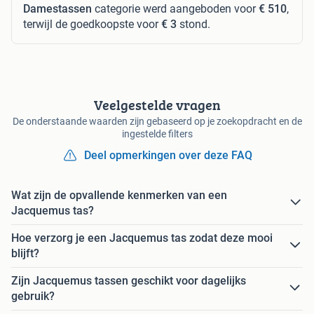
Damestassen
categorie werd aangeboden voor
€ 510
,
terwijl de goedkoopste voor
€ 3
stond.
Veelgestelde vragen
De onderstaande waarden zijn gebaseerd op je zoekopdracht en de
ingestelde filters
Deel opmerkingen over deze FAQ
Wat zijn de opvallende kenmerken van een
Jacquemus tas?
Hoe verzorg je een Jacquemus tas zodat deze mooi
blijft?
Zijn Jacquemus tassen geschikt voor dagelijks
gebruik?