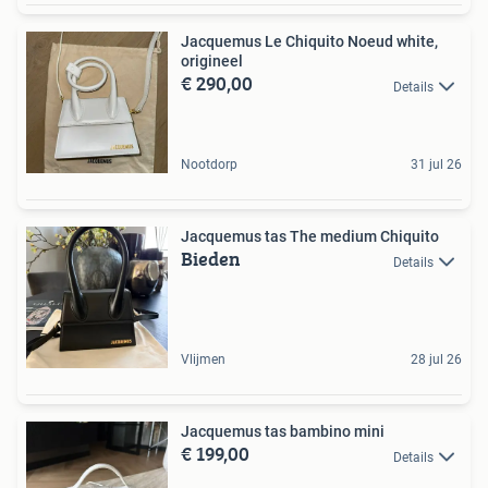
Jacquemus Le Chiquito Noeud white,
origineel
€ 290,00
Details
Nootdorp
31 jul 26
Jacquemus tas The medium Chiquito
Bieden
Details
Vlijmen
28 jul 26
Jacquemus tas bambino mini
€ 199,00
Details