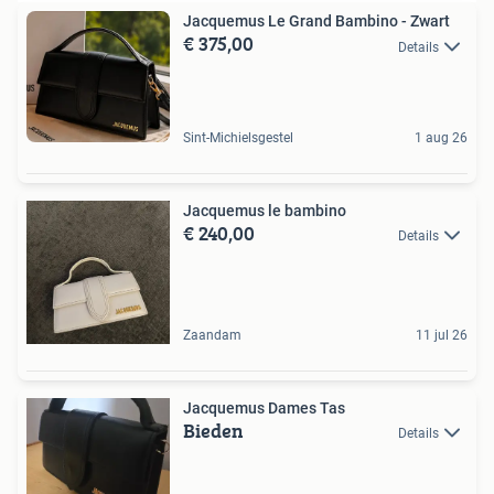
Jacquemus Le Grand Bambino - Zwart
€ 375,00
Details
Sint-Michielsgestel
1 aug 26
Jacquemus le bambino
€ 240,00
Details
Zaandam
11 jul 26
Jacquemus Dames Tas
Bieden
Details