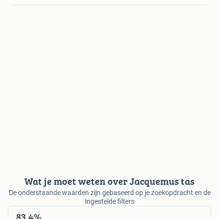
Wat je moet weten over Jacquemus tas
De onderstaande waarden zijn gebaseerd op je zoekopdracht en de
ingestelde filters
83,4%