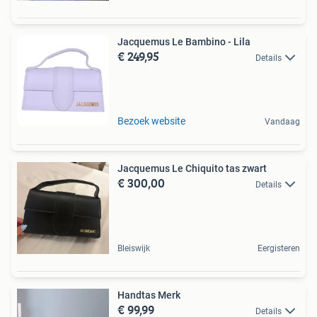
Jacquemus Le Bambino - Lila
€ 249,95
Details
Bezoek website
Vandaag
Jacquemus Le Chiquito tas zwart
€ 300,00
Details
Bleiswijk
Eergisteren
Handtas Merk
€ 99,99
Details