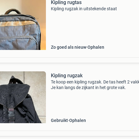
Kipling rugtas
Kipling rugzak in uitstekende staat
Zo goed als nieuw
Ophalen
Kipling rugzak
Te koop een kipling rugzak. De tas heeft 2 vak
Je kan langs de zijkant in het grote vak.
Gebruikt
Ophalen