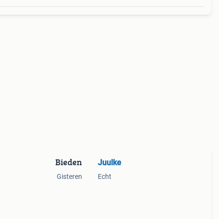
Bieden
Juulke
Gisteren
Echt