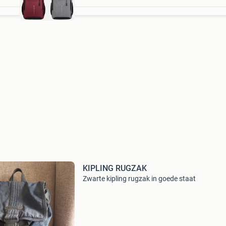
KIPLING RUGZAK
Zwarte kipling rugzak in goede staat