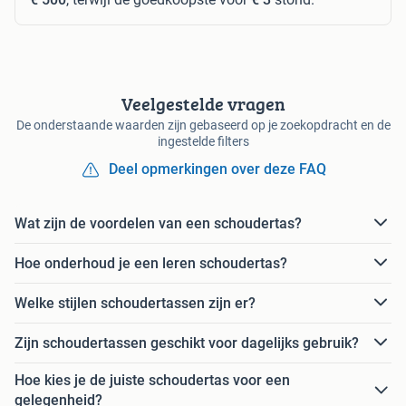
Veelgestelde vragen
De onderstaande waarden zijn gebaseerd op je zoekopdracht en de
ingestelde filters
Deel opmerkingen over deze FAQ
Wat zijn de voordelen van een schoudertas?
Hoe onderhoud je een leren schoudertas?
Welke stijlen schoudertassen zijn er?
Zijn schoudertassen geschikt voor dagelijks gebruik?
Hoe kies je de juiste schoudertas voor een
gelegenheid?