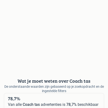
Wat je moet weten over Coach tas
De onderstaande waarden zijn gebaseerd op je zoekopdracht en de
ingestelde filters
78,7%
Van alle
Coach tas
advertenties is
78,7%
beschikbaar