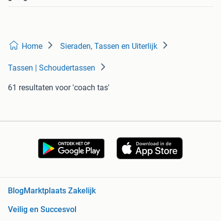
Home
Sieraden, Tassen en Uiterlijk
Tassen | Schoudertassen
61 resultaten
voor 'coach tas'
Blog
Marktplaats Zakelijk
Veilig en Succesvol