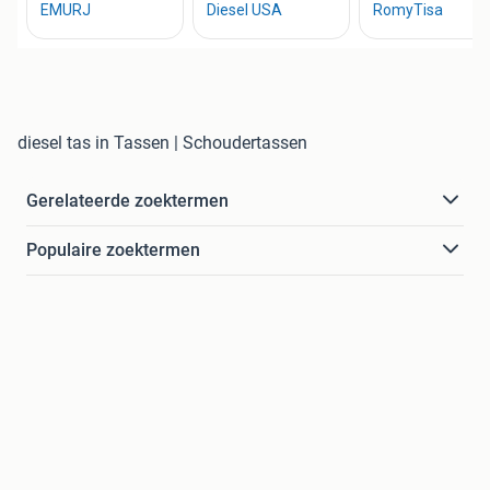
diesel tas in Tassen | Schoudertassen
Gerelateerde zoektermen
Populaire zoektermen