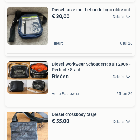
Diesel tasje met het oude logo oldskool
€ 30,00
Details
Tilburg
6 jul 26
Diesel Workwear Schoudertas uit 2006 -
Perfecte Staat
Bieden
Details
Anna Paulowna
25 jun 26
Diesel crossbody tasje
€ 55,00
Details