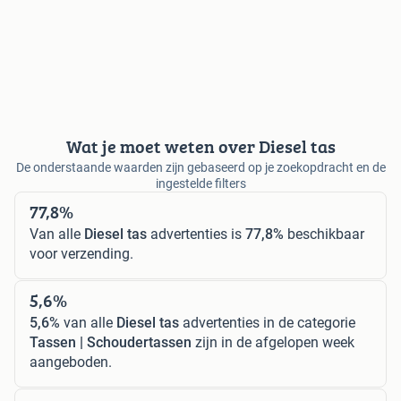
Wat je moet weten over Diesel tas
De onderstaande waarden zijn gebaseerd op je zoekopdracht en de
ingestelde filters
77,8%
Van alle
Diesel tas
advertenties is
77,8%
beschikbaar
voor verzending.
5,6%
5,6%
van alle
Diesel tas
advertenties in de categorie
Tassen | Schoudertassen
zijn in de afgelopen week
aangeboden.