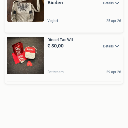
Bieden
Details
Veghel
25 apr 26
Diesel Tas Wit
€ 80,00
Details
Rotterdam
29 apr 26