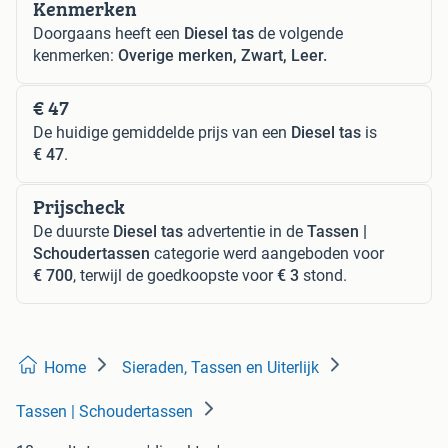
Kenmerken
Doorgaans heeft een
Diesel tas
de volgende
kenmerken:
Overige merken, Zwart, Leer.
€ 47
De huidige gemiddelde prijs van een
Diesel tas
is
€ 47
.
Prijscheck
De duurste
Diesel tas
advertentie in de
Tassen |
Schoudertassen
categorie werd aangeboden voor
€ 700
, terwijl de goedkoopste voor
€ 3
stond.
Home
Sieraden, Tassen en Uiterlijk
Tassen | Schoudertassen