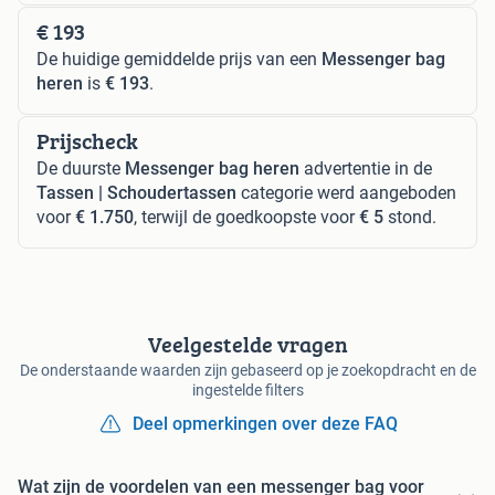
€ 193
De huidige gemiddelde prijs van een
Messenger bag
heren
is
€ 193
.
Prijscheck
De duurste
Messenger bag heren
advertentie in de
Tassen | Schoudertassen
categorie werd aangeboden
voor
€ 1.750
, terwijl de goedkoopste voor
€ 5
stond.
Veelgestelde vragen
De onderstaande waarden zijn gebaseerd op je zoekopdracht en de
ingestelde filters
Deel opmerkingen over deze FAQ
Wat zijn de voordelen van een messenger bag voor