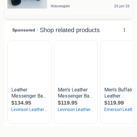
Nieuwegein
26 jun 26