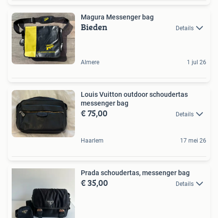
Magura Messenger bag
Bieden
Details
Almere
1 jul 26
Louis Vuitton outdoor schoudertas
messenger bag
€ 75,00
Details
Haarlem
17 mei 26
Prada schoudertas, messenger bag
€ 35,00
Details