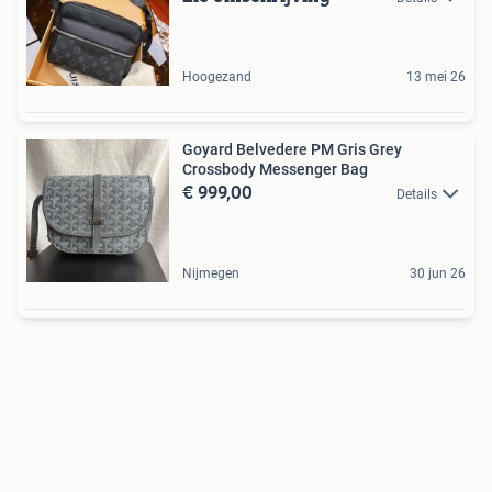
Hoogezand
13 mei 26
Goyard Belvedere PM Gris Grey
Crossbody Messenger Bag
€ 999,00
Details
Nijmegen
30 jun 26