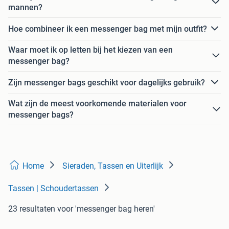
mannen?
Hoe combineer ik een messenger bag met mijn outfit?
Waar moet ik op letten bij het kiezen van een
messenger bag?
Zijn messenger bags geschikt voor dagelijks gebruik?
Wat zijn de meest voorkomende materialen voor
messenger bags?
Home
Sieraden, Tassen en Uiterlijk
Tassen | Schoudertassen
23 resultaten
voor 'messenger bag heren'