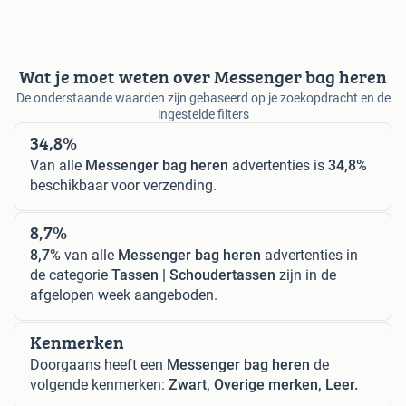
Wat je moet weten over Messenger bag heren
De onderstaande waarden zijn gebaseerd op je zoekopdracht en de
ingestelde filters
34,8%
Van alle
Messenger bag heren
advertenties is
34,8%
beschikbaar voor verzending.
8,7%
8,7%
van alle
Messenger bag heren
advertenties in
de categorie
Tassen | Schoudertassen
zijn in de
afgelopen week aangeboden.
Kenmerken
Doorgaans heeft een
Messenger bag heren
de
volgende kenmerken:
Zwart, Overige merken, Leer.