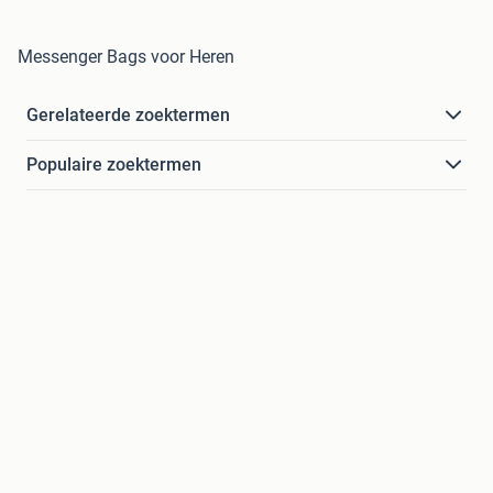
Messenger Bags voor Heren
Gerelateerde zoektermen
Populaire zoektermen