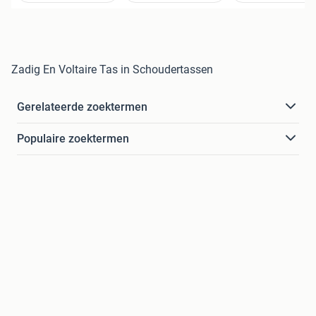
Zadig En Voltaire Tas in Schoudertassen
Gerelateerde zoektermen
Populaire zoektermen