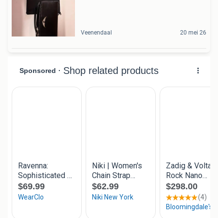
Veenendaal
20 mei 26