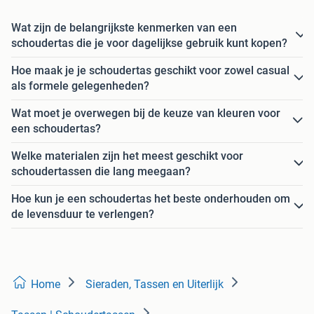
Wat zijn de belangrijkste kenmerken van een
schoudertas die je voor dagelijkse gebruik kunt kopen?
Hoe maak je je schoudertas geschikt voor zowel casual
als formele gelegenheden?
Wat moet je overwegen bij de keuze van kleuren voor
een schoudertas?
Welke materialen zijn het meest geschikt voor
schoudertassen die lang meegaan?
Hoe kun je een schoudertas het beste onderhouden om
de levensduur te verlengen?
Home
Sieraden, Tassen en Uiterlijk