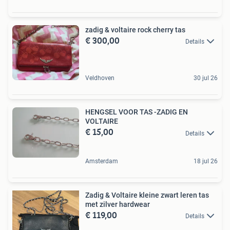
zadig & voltaire rock cherry tas
€ 300,00
Details
Veldhoven
30 jul 26
HENGSEL VOOR TAS -ZADIG EN
VOLTAIRE
€ 15,00
Details
Amsterdam
18 jul 26
Zadig & Voltaire kleine zwart leren tas
met zilver hardwear
€ 119,00
Details