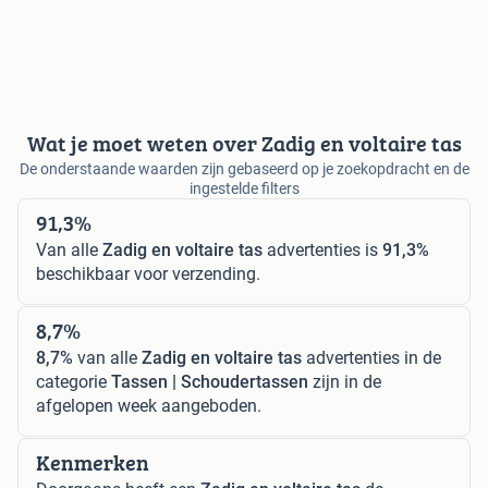
Wat je moet weten over Zadig en voltaire tas
De onderstaande waarden zijn gebaseerd op je zoekopdracht en de
ingestelde filters
91,3%
Van alle
Zadig en voltaire tas
advertenties is
91,3%
beschikbaar voor verzending.
8,7%
8,7%
van alle
Zadig en voltaire tas
advertenties in de
categorie
Tassen | Schoudertassen
zijn in de
afgelopen week aangeboden.
Kenmerken