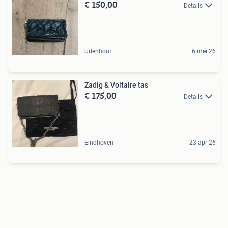
€ 150,00
Details
Udenhout
6 mei 26
Zadig & Voltaire tas
€ 175,00
Details
Eindhoven
23 apr 26