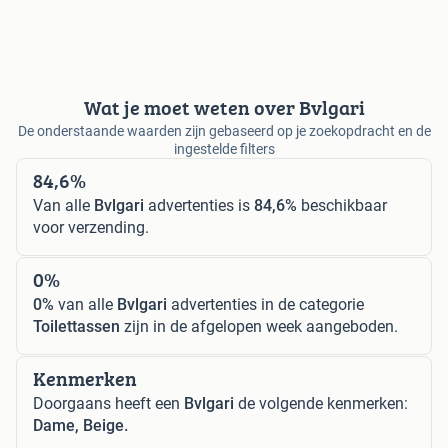
Wat je moet weten over Bvlgari
De onderstaande waarden zijn gebaseerd op je zoekopdracht en de
ingestelde filters
84,6%
Van alle
Bvlgari
advertenties is
84,6%
beschikbaar
voor verzending.
0%
0%
van alle
Bvlgari
advertenties in de categorie
Toilettassen
zijn in de afgelopen week aangeboden.
Kenmerken
Doorgaans heeft een
Bvlgari
de volgende kenmerken:
Dame, Beige.