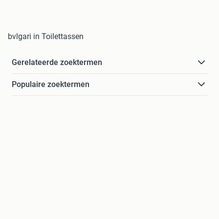
bvlgari in Toilettassen
Gerelateerde zoektermen
Populaire zoektermen