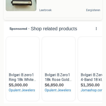
Leerbroek
Eergisteren