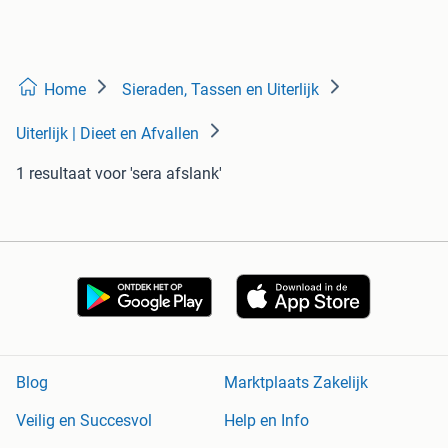
Home
Sieraden, Tassen en Uiterlijk
Uiterlijk | Dieet en Afvallen
1 resultaat
voor 'sera afslank'
Blog
Marktplaats Zakelijk
Veilig en Succesvol
Help en Info