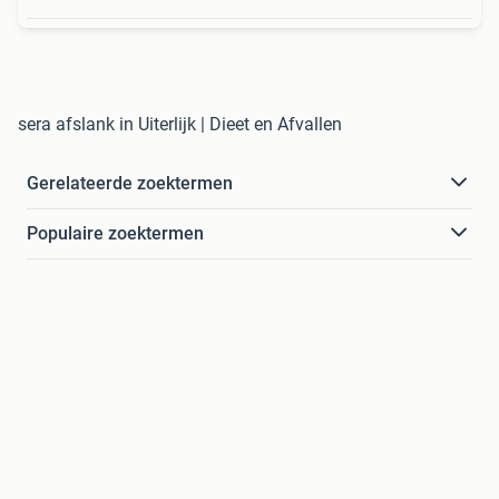
sera afslank in Uiterlijk | Dieet en Afvallen
Gerelateerde zoektermen
Populaire zoektermen