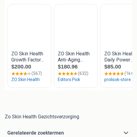
Zo Skin Health Gezichtsverzorging
Gerelateerde zoektermen