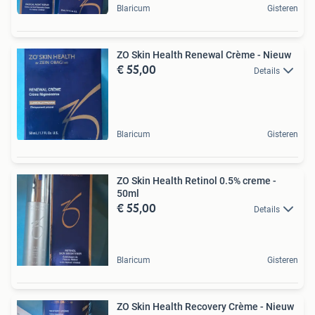
Blaricum
Gisteren
ZO Skin Health Renewal Crème - Nieuw
€ 55,00
Details
Blaricum
Gisteren
ZO Skin Health Retinol 0.5% creme -
50ml
€ 55,00
Details
Blaricum
Gisteren
ZO Skin Health Recovery Crème - Nieuw