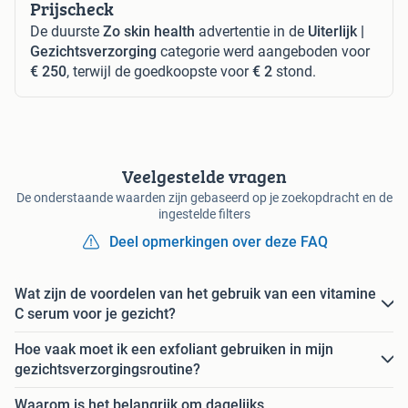
Prijscheck
De duurste
Zo skin health
advertentie in de
Uiterlijk |
Gezichtsverzorging
categorie werd aangeboden voor
€ 250
, terwijl de goedkoopste voor
€ 2
stond.
Veelgestelde vragen
De onderstaande waarden zijn gebaseerd op je zoekopdracht en de
ingestelde filters
Deel opmerkingen over deze FAQ
Wat zijn de voordelen van het gebruik van een vitamine
C serum voor je gezicht?
Hoe vaak moet ik een exfoliant gebruiken in mijn
gezichtsverzorgingsroutine?
Waarom is het belangrijk om dagelijks