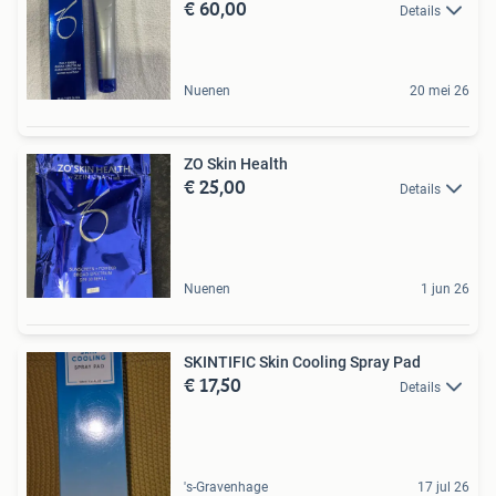
€ 60,00
Details
Nuenen
20 mei 26
ZO Skin Health
€ 25,00
Details
Nuenen
1 jun 26
SKINTIFIC Skin Cooling Spray Pad
€ 17,50
Details
's-Gravenhage
17 jul 26