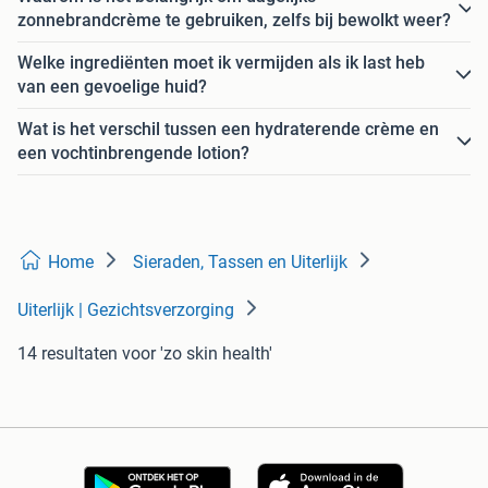
zonnebrandcrème te gebruiken, zelfs bij bewolkt weer?
Welke ingrediënten moet ik vermijden als ik last heb
van een gevoelige huid?
Wat is het verschil tussen een hydraterende crème en
een vochtinbrengende lotion?
Home
Sieraden, Tassen en Uiterlijk
Uiterlijk | Gezichtsverzorging
14 resultaten
voor 'zo skin health'