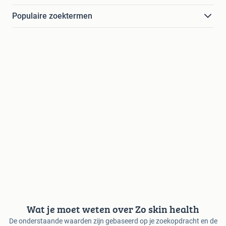
Populaire zoektermen
Wat je moet weten over Zo skin health
De onderstaande waarden zijn gebaseerd op je zoekopdracht en de