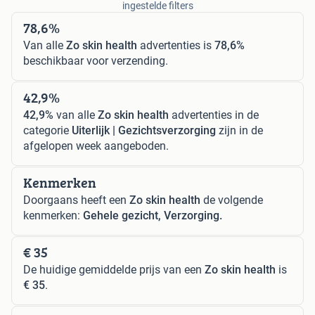
ingestelde filters
78,6%
Van alle
Zo skin health
advertenties is
78,6%
beschikbaar voor verzending.
42,9%
42,9%
van alle
Zo skin health
advertenties in de
categorie
Uiterlijk | Gezichtsverzorging
zijn in de
afgelopen week aangeboden.
Kenmerken
Doorgaans heeft een
Zo skin health
de volgende
kenmerken:
Gehele gezicht, Verzorging.
€ 35
De huidige gemiddelde prijs van een
Zo skin health
is
€ 35
.