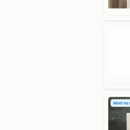
Moet nu