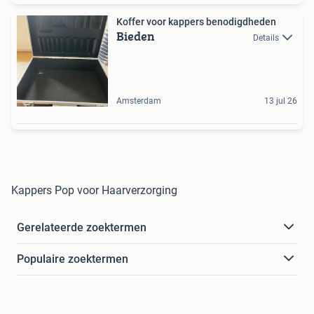
Koffer voor kappers benodigdheden
Bieden
Details
Amsterdam
13 jul 26
Kappers Pop voor Haarverzorging
Gerelateerde zoektermen
Populaire zoektermen