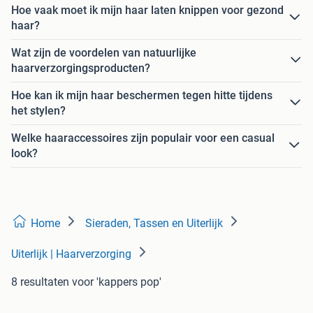
Hoe vaak moet ik mijn haar laten knippen voor gezond
haar?
Wat zijn de voordelen van natuurlijke
haarverzorgingsproducten?
Hoe kan ik mijn haar beschermen tegen hitte tijdens
het stylen?
Welke haaraccessoires zijn populair voor een casual
look?
Home
Sieraden, Tassen en Uiterlijk
Uiterlijk | Haarverzorging
8 resultaten
voor 'kappers pop'