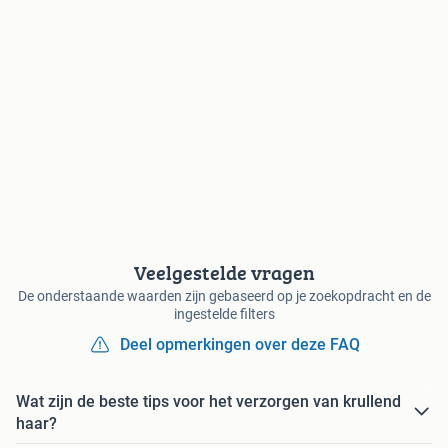
Veelgestelde vragen
De onderstaande waarden zijn gebaseerd op je zoekopdracht en de
ingestelde filters
Deel opmerkingen over deze FAQ
Wat zijn de beste tips voor het verzorgen van krullend
haar?