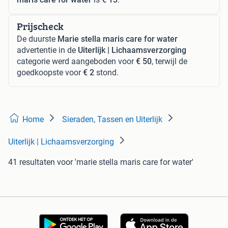
Prijscheck
De duurste
Marie stella maris care for water
advertentie in de
Uiterlijk | Lichaamsverzorging
categorie werd aangeboden voor
€ 50
, terwijl de
goedkoopste voor
€ 2
stond.
Home
Sieraden, Tassen en Uiterlijk
Uiterlijk | Lichaamsverzorging
41 resultaten
voor 'marie stella maris care for water'