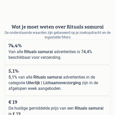
Wat je moet weten over Rituals samurai
De onderstaande waarden zijn gebaseerd op je zoekopdracht en de
ingestelde filters
74,4%
Van alle
Rituals samurai
advertenties is
74,4%
beschikbaar voor verzending.
5,1%
5,1%
van alle
Rituals samurai
advertenties in de
categorie
Uiterlijk | Lichaamsverzorging
zijn in de
afgelopen week aangeboden.
€ 19
De huidige gemiddelde prijs van een
Rituals samurai
is
€ 19
.