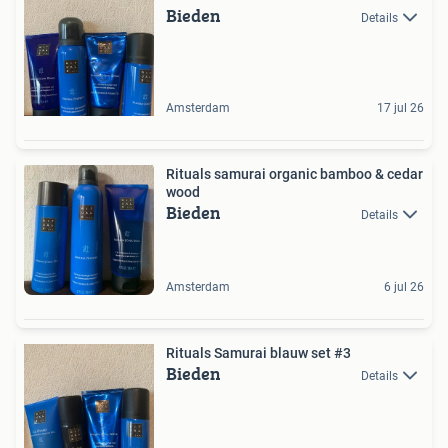
Bieden
Details
Amsterdam
17 jul 26
Rituals samurai organic bamboo & cedar
wood
Bieden
Details
Amsterdam
6 jul 26
Rituals Samurai blauw set #3
Bieden
Details