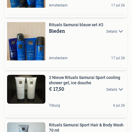
Amsterdam
17 jul 26
Rituals Samurai blauw set #2
Bieden
Details
Amsterdam
17 jul 26
2 Nieuw Rituals Samurai Sport cooling
shower gel, ice douche
€ 17,50
Details
Tilburg
6 jul 26
Rituals Samurai Sport Hair & Body Wash
70 ml