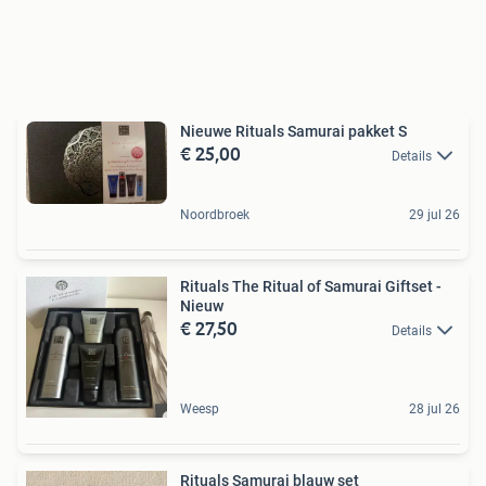
Nieuwe Rituals Samurai pakket S
€ 25,00
Details
Noordbroek
29 jul 26
Rituals The Ritual of Samurai Giftset -
Nieuw
€ 27,50
Details
Weesp
28 jul 26
Rituals Samurai blauw set