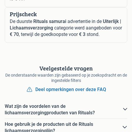
Prijscheck
De duurste
Rituals samurai
advertentie in de
Uiterlijk |
Lichaamsverzorging
categorie werd aangeboden voor
€ 70
, terwijl de goedkoopste voor
€ 3
stond.
Veelgestelde vragen
De onderstaande waarden zijn gebaseerd op je zoekopdracht en de
ingestelde filters
Deel opmerkingen over deze FAQ
Wat zijn de voordelen van de
lichaamsverzorgingproducten van Rituals?
Hoe gebruik je de producten uit de Rituals
lichaamsverzorginglijn?