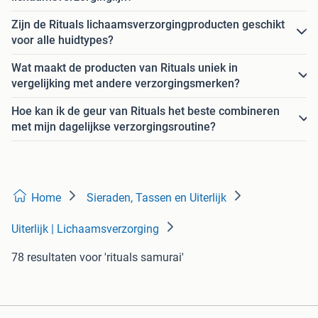
Zijn de Rituals lichaamsverzorgingproducten geschikt
voor alle huidtypes?
Wat maakt de producten van Rituals uniek in
vergelijking met andere verzorgingsmerken?
Hoe kan ik de geur van Rituals het beste combineren
met mijn dagelijkse verzorgingsroutine?
Home
Sieraden, Tassen en Uiterlijk
Uiterlijk | Lichaamsverzorging
78 resultaten
voor 'rituals samurai'