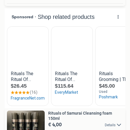
Rituals of Samurai Cleansing foam
150ml
€ 4,00
Details