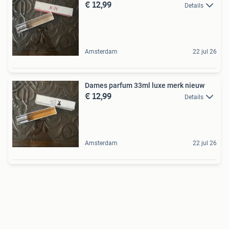
€ 12,99
Details
Amsterdam
22 jul 26
Dames parfum 33ml luxe merk nieuw
€ 12,99
Details
Amsterdam
22 jul 26