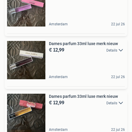
Amsterdam
22 jul 26
Dames parfum 33ml luxe merk nieuw
€ 12,99
Details
Amsterdam
22 jul 26
Dames parfum 33ml luxe merk nieuw
€ 12,99
Details
Amsterdam
22 jul 26