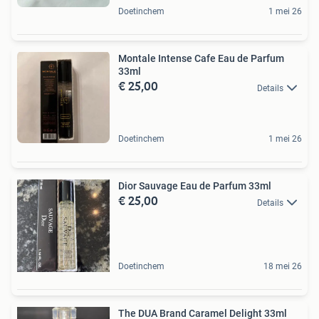
Doetinchem
1 mei 26
Montale Intense Cafe Eau de Parfum
33ml
€ 25,00
Details
Doetinchem
1 mei 26
Dior Sauvage Eau de Parfum 33ml
€ 25,00
Details
Doetinchem
18 mei 26
The DUA Brand Caramel Delight 33ml