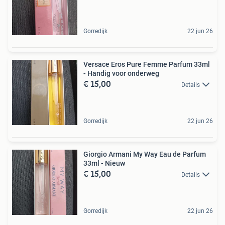
Gorredijk
22 jun 26
Versace Eros Pure Femme Parfum 33ml
- Handig voor onderweg
€ 15,00
Details
Gorredijk
22 jun 26
Giorgio Armani My Way Eau de Parfum
33ml - Nieuw
€ 15,00
Details
Gorredijk
22 jun 26