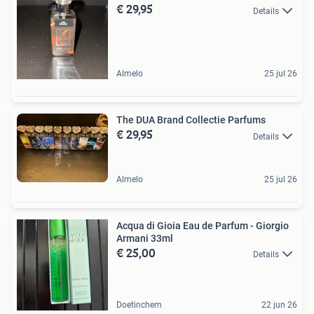
€ 29,95
Details
Almelo
25 jul 26
The DUA Brand Collectie Parfums
€ 29,95
Details
Almelo
25 jul 26
Acqua di Gioia Eau de Parfum - Giorgio
Armani 33ml
€ 25,00
Details
Doetinchem
22 jun 26