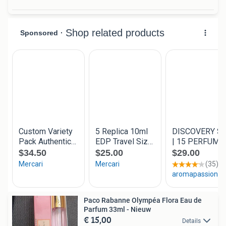
Paco Rabanne Olympéa Flora Eau de
Parfum 33ml - Nieuw
€ 15,00
Details