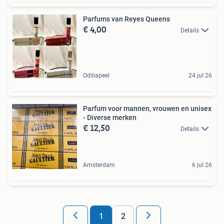
Parfums van Reyes Queens
€ 4,00
Details
Odiliapeel
24 jul 26
Parfum voor mannen, vrouwen en unisex
- Diverse merken
€ 12,50
Details
Amsterdam
6 jul 26
1
2