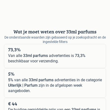
Wat je moet weten over 33ml parfums
De onderstaande waarden zijn gebaseerd op je zoekopdracht en de
ingestelde filters
73,3%
Van alle
33ml parfums
advertenties is
73,3%
beschikbaar voor verzending.
5%
5%
van alle
33ml parfums
advertenties in de categorie
Uiterlijk | Parfum
zijn in de afgelopen week
aangeboden.
€ 44
De huidige gemiddelde prijs van een
33ml parfums
is