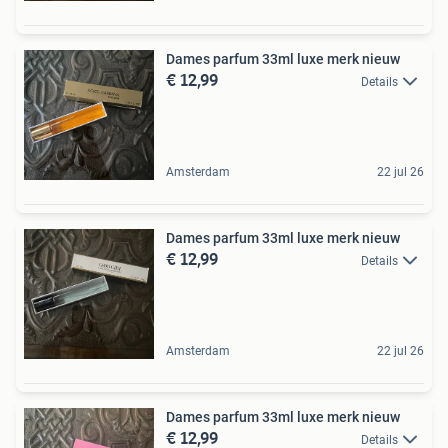
Dames parfum 33ml luxe merk nieuw
€ 12,99
Details
Amsterdam
22 jul 26
Dames parfum 33ml luxe merk nieuw
€ 12,99
Details
Amsterdam
22 jul 26
Dames parfum 33ml luxe merk nieuw
€ 12,99
Details