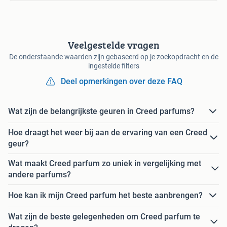
Veelgestelde vragen
De onderstaande waarden zijn gebaseerd op je zoekopdracht en de
ingestelde filters
Deel opmerkingen over deze FAQ
Wat zijn de belangrijkste geuren in Creed parfums?
Hoe draagt het weer bij aan de ervaring van een Creed
geur?
Wat maakt Creed parfum zo uniek in vergelijking met
andere parfums?
Hoe kan ik mijn Creed parfum het beste aanbrengen?
Wat zijn de beste gelegenheden om Creed parfum te