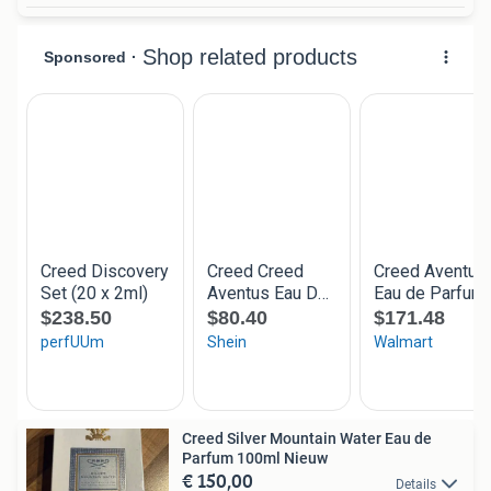
Creed Silver Mountain Water Eau de
Parfum 100ml Nieuw
€ 150,00
Details