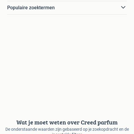
Populaire zoektermen
Wat je moet weten over Creed parfum
De onderstaande waarden zijn gebaseerd op je zoekopdracht en de