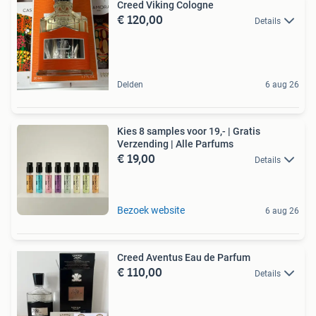
Creed Viking Cologne
€ 120,00
Details
Delden
6 aug 26
Kies 8 samples voor 19,- | Gratis
Verzending | Alle Parfums
€ 19,00
Details
Bezoek website
6 aug 26
Creed Aventus Eau de Parfum
€ 110,00
Details