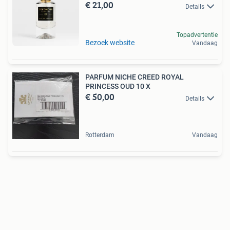
€ 21,00
Details
Topadvertentie
Bezoek website
Vandaag
PARFUM NICHE CREED ROYAL
PRINCESS OUD 10 X
€ 50,00
Details
Rotterdam
Vandaag