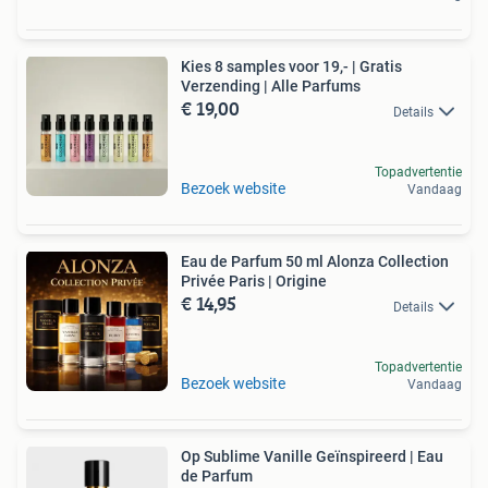
Kies 8 samples voor 19,- | Gratis
Verzending | Alle Parfums
€ 19,00
Details
Topadvertentie
Bezoek website
Vandaag
Eau de Parfum 50 ml Alonza Collection
Privée Paris | Origine
€ 14,95
Details
Topadvertentie
Bezoek website
Vandaag
Op Sublime Vanille Geïnspireerd | Eau
de Parfum