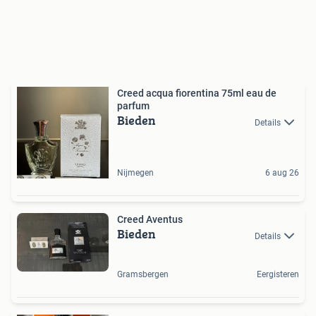
Creed acqua fiorentina 75ml eau de
parfum
Bieden
Details
Nijmegen
6 aug 26
Creed Aventus
Bieden
Details
Gramsbergen
Eergisteren