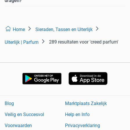
dragen?
Home
Sieraden, Tassen en Uiterlijk
289 resultaten
voor 'creed parfum'
Uiterlijk | Parfum
Blog
Marktplaats Zakelijk
Veilig en Succesvol
Help en Info
Voorwaarden
Privacyverklaring