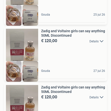
Gouda
25 jul 26
Zadig and Voltaire girls can say anything
50ML Discontinued
€ 120,00
Details
Gouda
27 jul 26
Zadig and Voltaire girls can say anything
50ML Discontinued
€ 120,00
Details