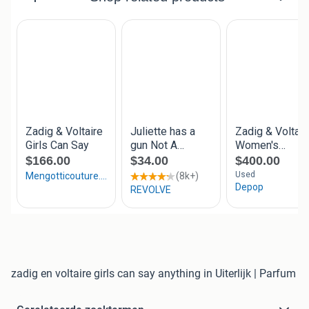
zadig en voltaire girls can say anything in Uiterlijk | Parfum