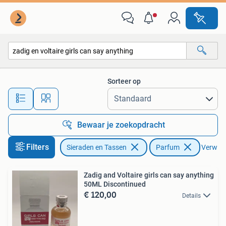
Uiterlijk | Parfum
Sorteer op
Alle afstanden…
Bewaar je zoekopdracht
Filters
Sieraden en Tassen
Parfum
Verwijde
Zadig and Voltaire girls can say anything
50ML Discontinued
€ 120,00
Details