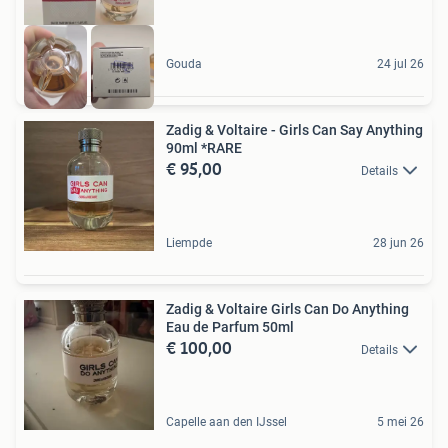
Gouda
24 jul 26
Zadig & Voltaire - Girls Can Say Anything
90ml *RARE
€ 95,00
Details
Liempde
28 jun 26
Zadig & Voltaire Girls Can Do Anything
Eau de Parfum 50ml
€ 100,00
Details
Capelle aan den IJssel
5 mei 26