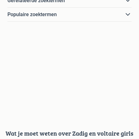
Gerelateerde zoektermen
Populaire zoektermen
Wat je moet weten over Zadig en voltaire girls