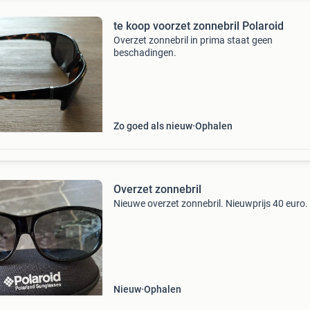
te koop voorzet zonnebril Polaroid
Overzet zonnebril in prima staat geen
beschadingen.
Zo goed als nieuw
Ophalen
Overzet zonnebril
Nieuwe overzet zonnebril. Nieuwprijs 40 euro.
Nieuw
Ophalen