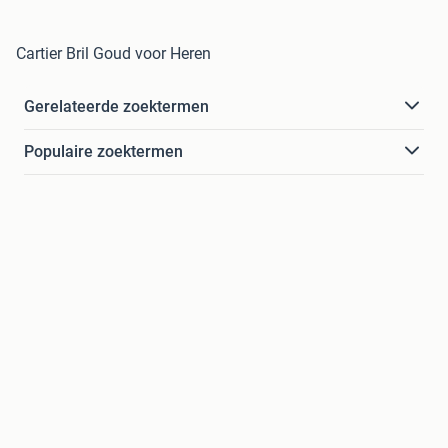
Cartier Bril Goud voor Heren
Gerelateerde zoektermen
Populaire zoektermen