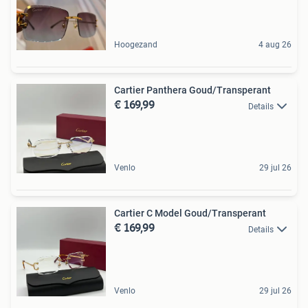
Hoogezand
4 aug 26
Cartier Panthera Goud/Transperant
€ 169,99
Details
Venlo
29 jul 26
Cartier C Model Goud/Transperant
€ 169,99
Details
Venlo
29 jul 26