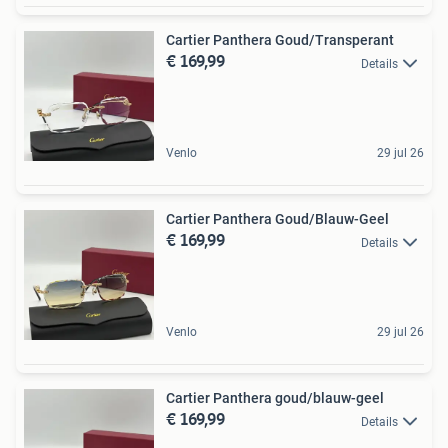
Cartier Panthera Goud/Transperant
€ 169,99
Details
Venlo
29 jul 26
Cartier Panthera Goud/Blauw-Geel
€ 169,99
Details
Venlo
29 jul 26
Cartier Panthera goud/blauw-geel
€ 169,99
Details