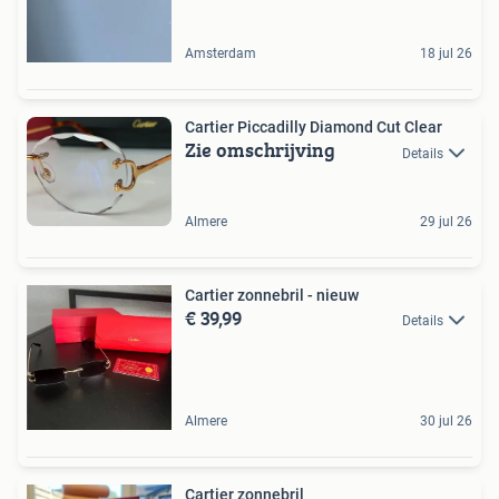
Amsterdam
18 jul 26
Cartier Piccadilly Diamond Cut Clear
Zie omschrijving
Details
Almere
29 jul 26
Cartier zonnebril - nieuw
€ 39,99
Details
Almere
30 jul 26
Cartier zonnebril