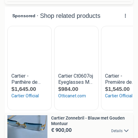
Cartier Zonnebril - Blauw met Gouden
Montuur
€ 900,00
Details