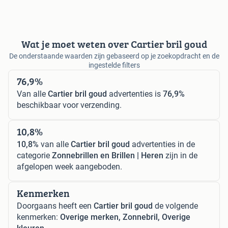
Wat je moet weten over Cartier bril goud
De onderstaande waarden zijn gebaseerd op je zoekopdracht en de
ingestelde filters
76,9%
Van alle
Cartier bril goud
advertenties is
76,9%
beschikbaar voor verzending.
10,8%
10,8%
van alle
Cartier bril goud
advertenties in de
categorie
Zonnebrillen en Brillen | Heren
zijn in de
afgelopen week aangeboden.
Kenmerken
Doorgaans heeft een
Cartier bril goud
de volgende
kenmerken:
Overige merken, Zonnebril, Overige