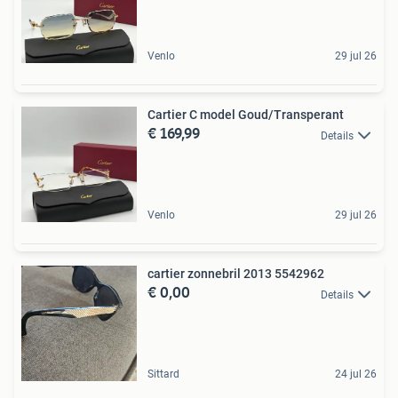
Venlo
29 jul 26
Cartier C model Goud/Transperant
€ 169,99
Details
Venlo
29 jul 26
cartier zonnebril 2013 5542962
€ 0,00
Details
Sittard
24 jul 26