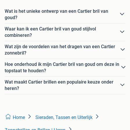
Wat is het unieke ontwerp van een Cartier bril van
goud?
Waar kan ik een Cartier bril van goud stijlvol
combineren?
Wat zijn de voordelen van het dragen van een Cartier
zonnebril?
Hoe onderhoud ik mijn Cartier bril van goud om deze in
topstaat te houden?
Wat maakt Cartier brillen een populaire keuze onder
heren?
Home
Sieraden, Tassen en Uiterlijk