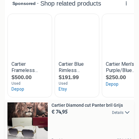
Cartier Diamond cut Panter bril Grijs
€ 74,95
Details