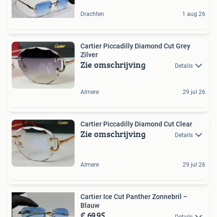
Drachten
1 aug 26
Cartier Piccadilly Diamond Cut Grey
Zilver
Zie omschrijving
Details
Almere
29 jul 26
Cartier Piccadilly Diamond Cut Clear
Zie omschrijving
Details
Almere
29 jul 26
Cartier Ice Cut Panther Zonnebril –
Blauw
€ 69,95
Details