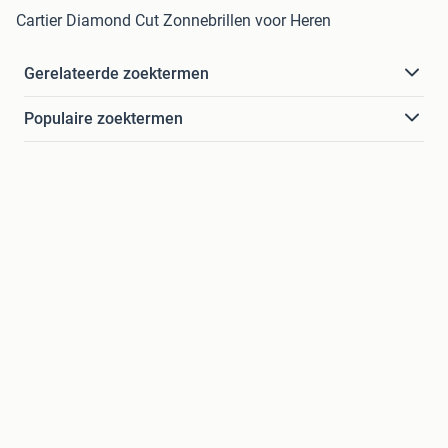
Cartier Diamond Cut Zonnebrillen voor Heren
Gerelateerde zoektermen
Populaire zoektermen