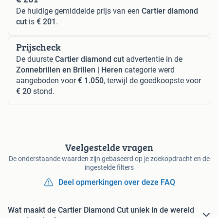
De huidige gemiddelde prijs van een
Cartier diamond
cut
is
€ 201
.
Prijscheck
De duurste
Cartier diamond cut
advertentie in de
Zonnebrillen en Brillen | Heren
categorie werd
aangeboden voor
€ 1.050
, terwijl de goedkoopste voor
€ 20
stond.
Veelgestelde vragen
De onderstaande waarden zijn gebaseerd op je zoekopdracht en de
ingestelde filters
Deel opmerkingen over deze FAQ
Wat maakt de Cartier Diamond Cut uniek in de wereld