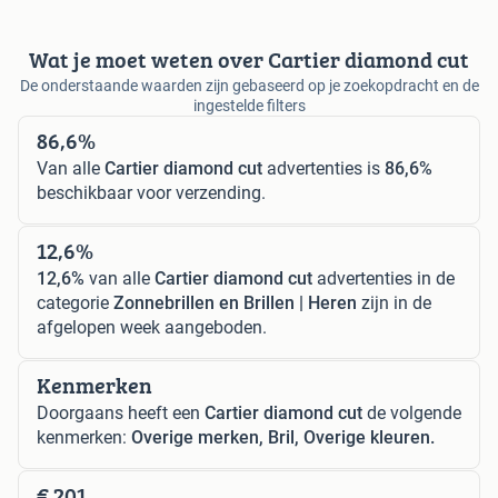
Wat je moet weten over Cartier diamond cut
De onderstaande waarden zijn gebaseerd op je zoekopdracht en de
ingestelde filters
86,6%
Van alle
Cartier diamond cut
advertenties is
86,6%
beschikbaar voor verzending.
12,6%
12,6%
van alle
Cartier diamond cut
advertenties in de
categorie
Zonnebrillen en Brillen | Heren
zijn in de
afgelopen week aangeboden.
Kenmerken
Doorgaans heeft een
Cartier diamond cut
de volgende
kenmerken:
Overige merken, Bril, Overige kleuren.
€ 201