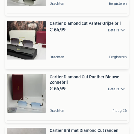
Drachten
Eergisteren
Cartier Diamond cut Panter Grijze bril
€ 64,99
Details
Drachten
Eergisteren
Cartier Diamond Cut Panther Blauwe
Zonnebril
€ 64,99
Details
Drachten
4 aug 26
Cartier Bril met Diamond Cut randen