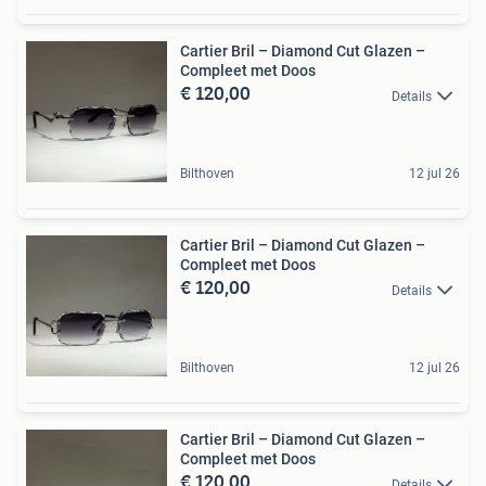
Cartier Bril – Diamond Cut Glazen –
Compleet met Doos
€ 120,00
Details
Bilthoven
12 jul 26
Cartier Bril – Diamond Cut Glazen –
Compleet met Doos
€ 120,00
Details
Bilthoven
12 jul 26
Cartier Bril – Diamond Cut Glazen –
Compleet met Doos
€ 120,00
Details