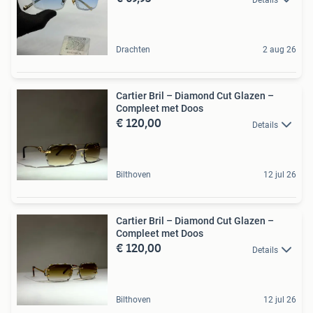
Drachten
2 aug 26
Cartier Bril – Diamond Cut Glazen –
Compleet met Doos
€ 120,00
Details
Bilthoven
12 jul 26
Cartier Bril – Diamond Cut Glazen –
Compleet met Doos
€ 120,00
Details
Bilthoven
12 jul 26