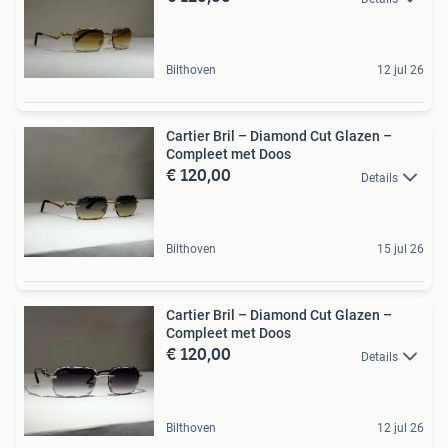
Bilthoven
12 jul 26
Cartier Bril – Diamond Cut Glazen –
Compleet met Doos
€ 120,00
Details
Bilthoven
15 jul 26
Cartier Bril – Diamond Cut Glazen –
Compleet met Doos
€ 120,00
Details
Bilthoven
12 jul 26