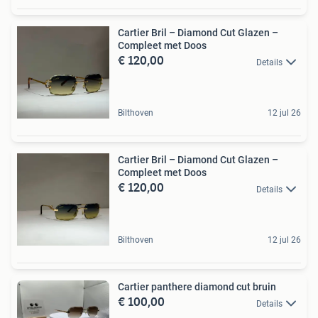
Cartier Bril – Diamond Cut Glazen –
Compleet met Doos
€ 120,00
Details
Bilthoven
12 jul 26
Cartier Bril – Diamond Cut Glazen –
Compleet met Doos
€ 120,00
Details
Bilthoven
12 jul 26
Cartier panthere diamond cut bruin
€ 100,00
Details