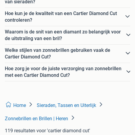
van sieraden?
Hoe kun je de kwaliteit van een Cartier Diamond Cut
controleren?
Waarom is de snit van een diamant zo belangrijk voor
de uitstraling van een bril?
Welke stijlen van zonnebrillen gebruiken vaak de
Cartier Diamond Cut?
Hoe zorg je voor de juiste verzorging van zonnebrillen
met een Cartier Diamond Cut?
Home
Sieraden, Tassen en Uiterlijk
Zonnebrillen en Brillen | Heren
119 resultaten
voor 'cartier diamond cut'