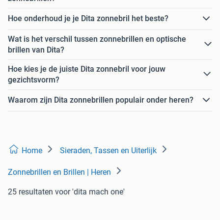
Hoe onderhoud je je Dita zonnebril het beste?
Wat is het verschil tussen zonnebrillen en optische
brillen van Dita?
Hoe kies je de juiste Dita zonnebril voor jouw
gezichtsvorm?
Waarom zijn Dita zonnebrillen populair onder heren?
Home
Sieraden, Tassen en Uiterlijk
Zonnebrillen en Brillen | Heren
25 resultaten
voor 'dita mach one'