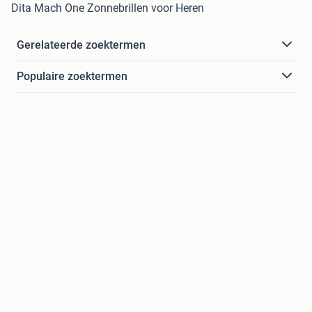
Dita Mach One Zonnebrillen voor Heren
Gerelateerde zoektermen
Populaire zoektermen