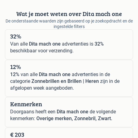
Wat je moet weten over Dita mach one
De onderstaande waarden zijn gebaseerd op je zoekopdracht en de
ingestelde filters
32%
Van alle
Dita mach one
advertenties is
32%
beschikbaar voor verzending.
12%
12%
van alle
Dita mach one
advertenties in de
categorie
Zonnebrillen en Brillen | Heren
zijn in de
afgelopen week aangeboden.
Kenmerken
Doorgaans heeft een
Dita mach one
de volgende
kenmerken:
Overige merken, Zonnebril, Zwart.
€ 203