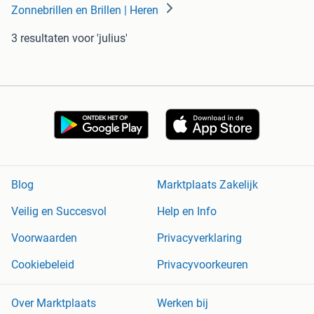
Zonnebrillen en Brillen | Heren
3 resultaten
voor 'julius'
Blog
Marktplaats Zakelijk
Veilig en Succesvol
Help en Info
Voorwaarden
Privacyverklaring
Cookiebeleid
Privacyvoorkeuren
Over Marktplaats
Werken bij