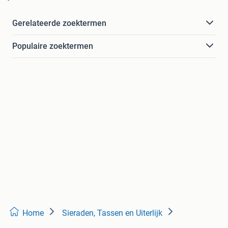
Gerelateerde zoektermen
Populaire zoektermen
Home
Sieraden, Tassen en Uiterlijk