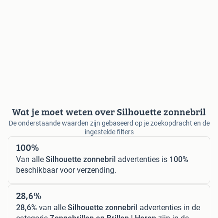
Wat je moet weten over Silhouette zonnebril
De onderstaande waarden zijn gebaseerd op je zoekopdracht en de
ingestelde filters
100%
Van alle
Silhouette zonnebril
advertenties is
100%
beschikbaar voor verzending.
28,6%
28,6%
van alle
Silhouette zonnebril
advertenties in de