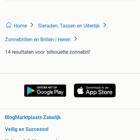
Home
Sieraden, Tassen en Uiterlijk
Zonnebrillen en Brillen | Heren
14 resultaten
voor 'silhouette zonnebril'
Blog
Marktplaats Zakelijk
Veilig en Succesvol