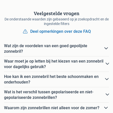
Veelgestelde vragen
De onderstaande waarden zijn gebaseerd op je zoekopdracht en de
ingestelde filters
Deel opmerkingen over deze FAQ
Wat zijn de voordelen van een goed gepolijste
zonnebril?
Waar moet je op letten bij het kiezen van een zonnebril
voor dagelijks gebruik?
Hoe kan ik een zonnebril het beste schoonmaken en
onderhouden?
Wat is het verschil tussen gepolariseerde en niet-
gepolariseerde zonnebrillen?
Waarom zijn zonnebrillen niet alleen voor de zomer?