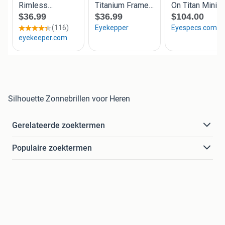
Silhouette Zonnebrillen voor Heren
Gerelateerde zoektermen
Populaire zoektermen