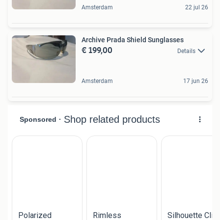
Amsterdam
22 jul 26
Archive Prada Shield Sunglasses
€ 199,00
Details
Amsterdam
17 jun 26