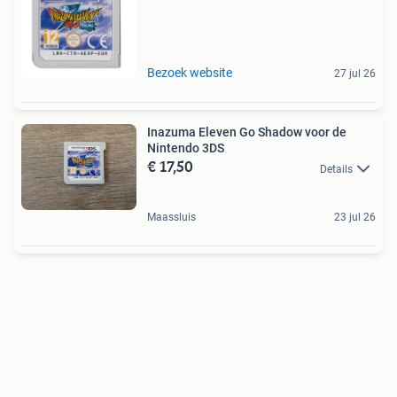
Bezoek website
27 jul 26
Inazuma Eleven Go Shadow voor de
Nintendo 3DS
€ 17,50
Details
Maassluis
23 jul 26