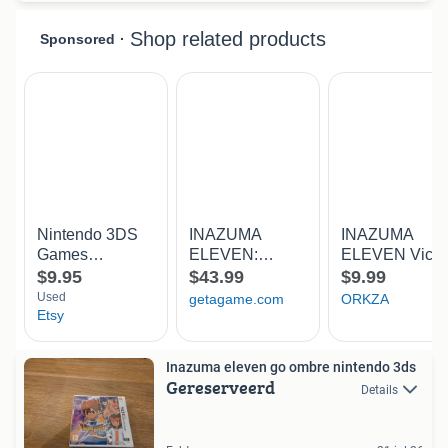
Inazuma eleven go ombre nintendo 3ds
Gereserveerd
Details