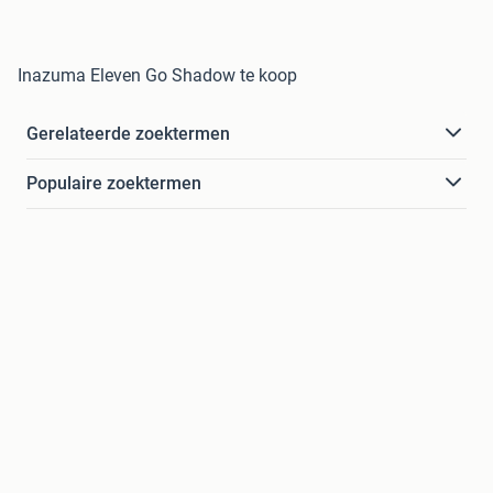
Inazuma Eleven Go Shadow te koop
Gerelateerde zoektermen
Populaire zoektermen