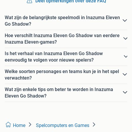
Deel opmerkingen over deze FAQ
Wat zijn de belangrijkste speelmodi in Inazuma Eleven
Go Shadow?
Hoe verschilt Inazuma Eleven Go Shadow van eerdere
Inazuma Eleven-games?
Is het verhaal van Inazuma Eleven Go Shadow
eenvoudig te volgen voor nieuwe spelers?
Welke soorten personages en teams kun je in het spel
verwachten?
Wat zijn enkele tips om beter te worden in Inazuma
Eleven Go Shadow?
Home
Spelcomputers en Games