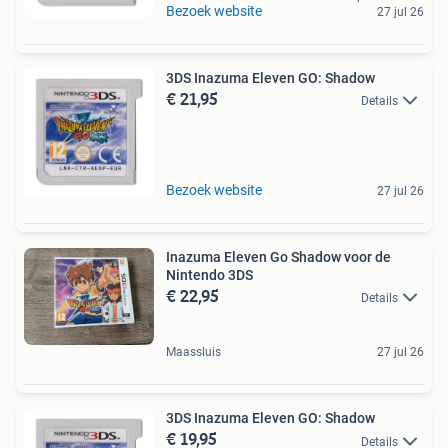
Bezoek website
27 jul 26
3DS Inazuma Eleven GO: Shadow
€ 21,95
Details
Bezoek website
27 jul 26
Inazuma Eleven Go Shadow voor de
Nintendo 3DS
€ 22,95
Details
Maassluis
27 jul 26
3DS Inazuma Eleven GO: Shadow
€ 19,95
Details