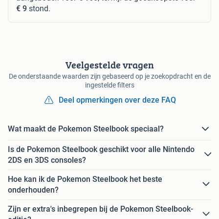
€ 9
stond.
Veelgestelde vragen
De onderstaande waarden zijn gebaseerd op je zoekopdracht en de
ingestelde filters
Deel opmerkingen over deze FAQ
Wat maakt de Pokemon Steelbook speciaal?
Is de Pokemon Steelbook geschikt voor alle Nintendo
2DS en 3DS consoles?
Hoe kan ik de Pokemon Steelbook het beste
onderhouden?
Zijn er extra's inbegrepen bij de Pokemon Steelbook-