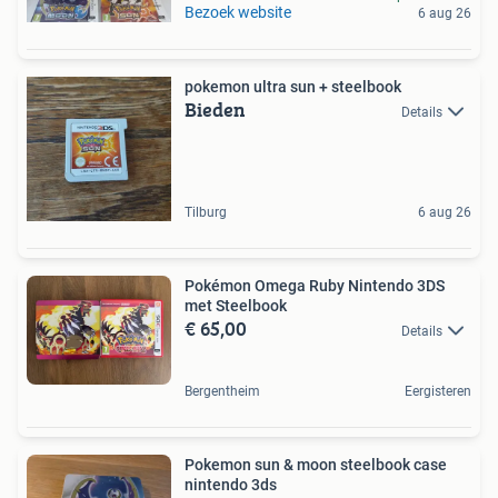
Bezoek website
6 aug 26
pokemon ultra sun + steelbook
Bieden
Details
Tilburg
6 aug 26
Pokémon Omega Ruby Nintendo 3DS
met Steelbook
€ 65,00
Details
Bergentheim
Eergisteren
Pokemon sun & moon steelbook case
nintendo 3ds