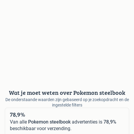
Wat je moet weten over Pokemon steelbook
De onderstaande waarden zijn gebaseerd op je zoekopdracht en de
ingestelde filters
78,9%
Van alle
Pokemon steelbook
advertenties is
78,9%
beschikbaar voor verzending.