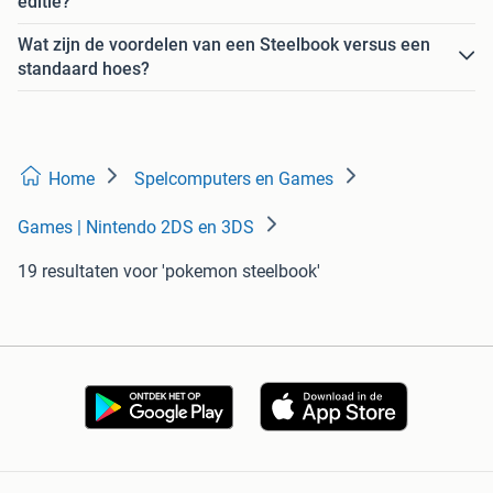
editie?
Wat zijn de voordelen van een Steelbook versus een
standaard hoes?
Home
Spelcomputers en Games
Games | Nintendo 2DS en 3DS
19 resultaten
voor 'pokemon steelbook'