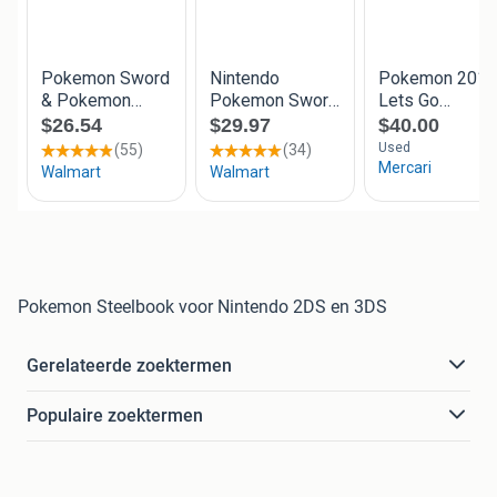
Pokemon Steelbook voor Nintendo 2DS en 3DS
Gerelateerde zoektermen
Populaire zoektermen