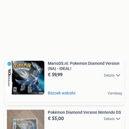
MarioDS.nl: Pokemon Diamond Version
(NA) - iDEAL!
€ 59,99
Details
Bezoek website
Vandaag
Pokémon Diamond Version Nintendo DS
€ 55,00
Details