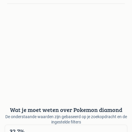
Wat je moet weten over Pokemon diamond
De onderstaande waarden zijn gebaseerd op je zoekopdracht en de
ingestelde filters
32,7%