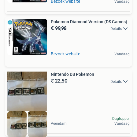
Bezoek website
Vandaag
Pokemon Diamond Version (DS Games)
€ 99,98
Details
Bezoek website
Vandaag
Nintendo DS Pokemon
€ 22,50
Details
Dagtopper
Veendam
Vandaag