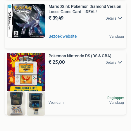
MarioDS.nl: Pokemon Diamond Version
Losse Game Card - iDEAL!
€ 39,49
Details
Bezoek website
Vandaag
Pokemon Nintendo DS (DS & GBA)
€ 25,00
Details
Dagtopper
Veendam
Vandaag