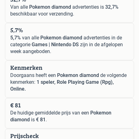
Van alle
Pokemon diamond
advertenties is
32,7%
beschikbaar voor verzending.
5,7%
5,7%
van alle
Pokemon diamond
advertenties in de
categorie
Games | Nintendo DS
zijn in de afgelopen
week aangeboden.
Kenmerken
Doorgaans heeft een
Pokemon diamond
de volgende
kenmerken:
1 speler, Role Playing Game (Rpg),
Online.
€ 81
De huidige gemiddelde prijs van een
Pokemon
diamond
is
€ 81
.
Prijscheck