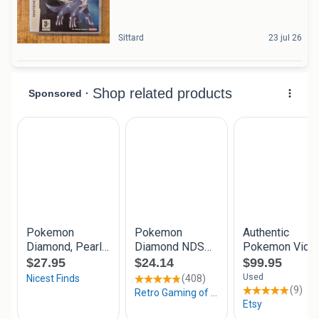
Sittard
23 jul 26