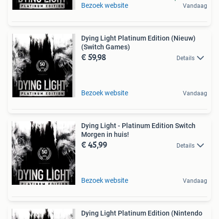
Bezoek website
Vandaag
Dying Light Platinum Edition (Nieuw)
(Switch Games)
€ 59,98
Details
Bezoek website
Vandaag
Dying Light - Platinum Edition Switch
Morgen in huis!
€ 45,99
Details
Bezoek website
Vandaag
Dying Light Platinum Edition (Nintendo