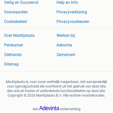
Veilig en Succesvol
Help en Info
Voorwaarden
Privacyverklaring
Cookiebeleid
Privacyvoorkeuren
Over Marktplaats
Werken bij
Perskamer
Adevinta
2dehands
2ememain
Sitemap
Marktplaats is, voor zover wettelijk toegestaan, niet aansprakelijk
voor (gevolg)schade die voortkomt uit het gebruik van deze site,
dan wel uit fouten of ontbrekende functionaliteiten op deze site.
Copyright © 2026 Marktplaats B.V. Alle rechten voorbehouden.
een
onderneming