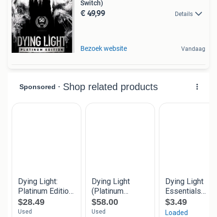
Switch)
€ 49,99
Details
Bezoek website
Vandaag