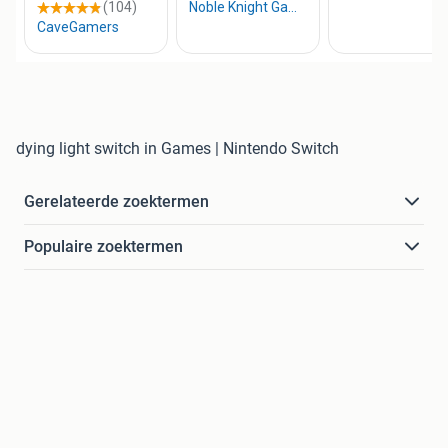
dying light switch in Games | Nintendo Switch
Gerelateerde zoektermen
Populaire zoektermen