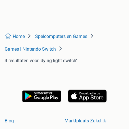
Home
Spelcomputers en Games
Games | Nintendo Switch
3 resultaten
voor 'dying light switch'
Blog
Marktplaats Zakelijk