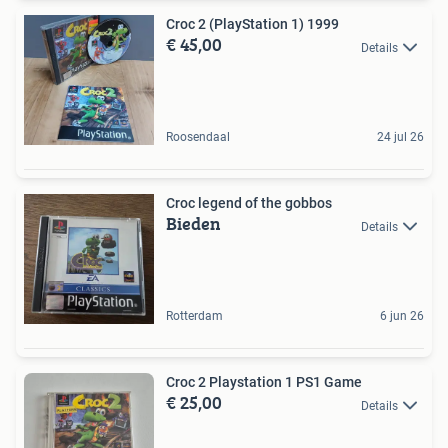
Croc 2 (PlayStation 1) 1999
€ 45,00
Details
Roosendaal
24 jul 26
Croc legend of the gobbos
Bieden
Details
Rotterdam
6 jun 26
Croc 2 Playstation 1 PS1 Game
€ 25,00
Details