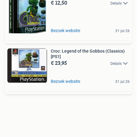
€ 12,50
Details
Bezoek website
31 jul 26
Croc: Legend of the Gobbos (Classics)
[PS1]
€ 23,95
Details
Bezoek website
31 jul 26