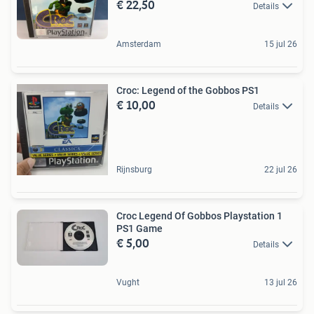
€ 22,50
Details
Amsterdam
15 jul 26
Croc: Legend of the Gobbos PS1
€ 10,00
Details
Rijnsburg
22 jul 26
Croc Legend Of Gobbos Playstation 1
PS1 Game
€ 5,00
Details
Vught
13 jul 26