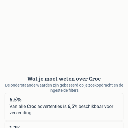
Wat je moet weten over Croc
De onderstaande waarden zijn gebaseerd op je zoekopdracht en de
ingestelde filters
6,5%
Van alle
Croc
advertenties is
6,5%
beschikbaar voor
verzending.
1,2%