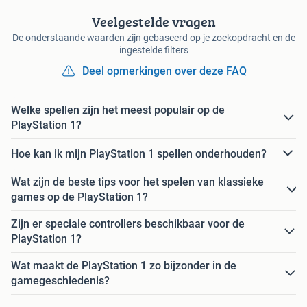
Veelgestelde vragen
De onderstaande waarden zijn gebaseerd op je zoekopdracht en de
ingestelde filters
Deel opmerkingen over deze FAQ
Welke spellen zijn het meest populair op de
PlayStation 1?
Hoe kan ik mijn PlayStation 1 spellen onderhouden?
Wat zijn de beste tips voor het spelen van klassieke
games op de PlayStation 1?
Zijn er speciale controllers beschikbaar voor de
PlayStation 1?
Wat maakt de PlayStation 1 zo bijzonder in de
gamegeschiedenis?