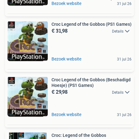
Bezoek website
31 jul 26
Croc Legend of the Gobbos (PS1 Games)
€ 31,98
Details
Bezoek website
31 jul 26
Croc Legend of the Gobbos (Beschadigd
Hoesje) (PS1 Games)
€ 29,98
Details
Bezoek website
31 jul 26
Croc: Legend of the Gobbos