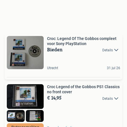
Croc: Legend Of The Gobbos compleet
voor Sony PlayStation
Bieden
Details
Utrecht
31 jul 26
Croc Legend of the Gobbos PS1 Classics
no front cover
€ 14,95
Details