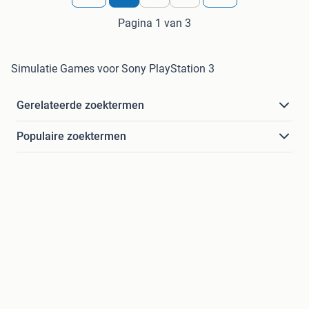
Pagina 1 van 3
Simulatie Games voor Sony PlayStation 3
Gerelateerde zoektermen
Populaire zoektermen