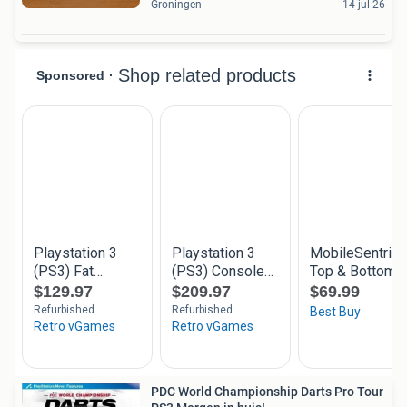
Groningen
14 jul 26
PDC World Championship Darts Pro Tour