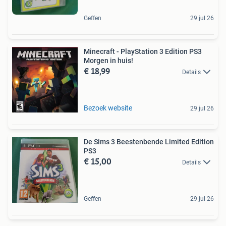
Geffen
29 jul 26
Minecraft - PlayStation 3 Edition PS3
Morgen in huis!
€ 18,99
Details
Bezoek website
29 jul 26
De Sims 3 Beestenbende Limited Edition
PS3
€ 15,00
Details
Geffen
29 jul 26