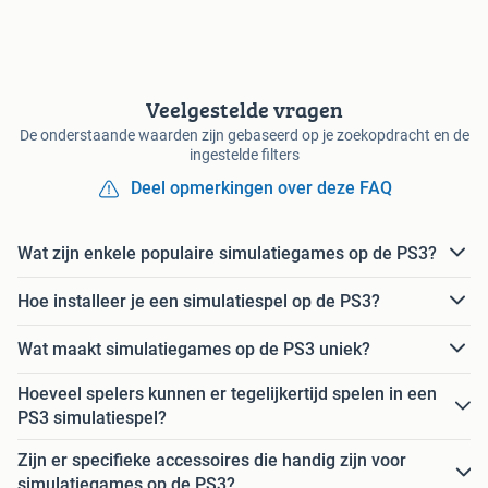
Veelgestelde vragen
De onderstaande waarden zijn gebaseerd op je zoekopdracht en de
ingestelde filters
Deel opmerkingen over deze FAQ
Wat zijn enkele populaire simulatiegames op de PS3?
Hoe installeer je een simulatiespel op de PS3?
Wat maakt simulatiegames op de PS3 uniek?
Hoeveel spelers kunnen er tegelijkertijd spelen in een
PS3 simulatiespel?
Zijn er specifieke accessoires die handig zijn voor
simulatiegames op de PS3?