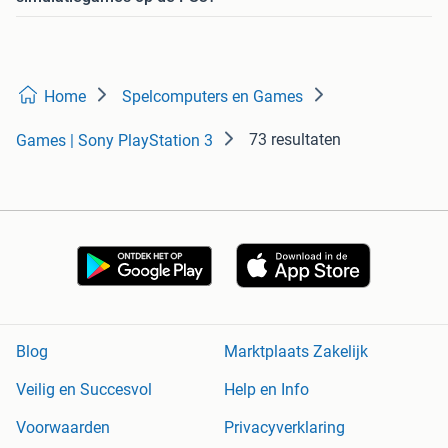
Home
Spelcomputers en Games
73 resultaten
Games | Sony PlayStation 3
Blog
Marktplaats Zakelijk
Veilig en Succesvol
Help en Info
Voorwaarden
Privacyverklaring