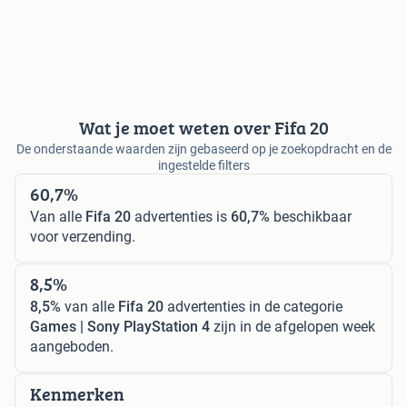
Wat je moet weten over Fifa 20
De onderstaande waarden zijn gebaseerd op je zoekopdracht en de
ingestelde filters
60,7%
Van alle
Fifa 20
advertenties is
60,7%
beschikbaar
voor verzending.
8,5%
8,5%
van alle
Fifa 20
advertenties in de categorie
Games | Sony PlayStation 4
zijn in de afgelopen week
aangeboden.
Kenmerken