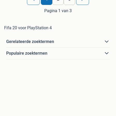
Pagina 1 van 3
Fifa 20 voor PlayStation 4
Gerelateerde zoektermen
Populaire zoektermen