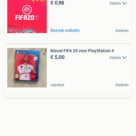
€ 0,98
Details
Bezoek website
Gisteren
Nieuw FIFA 20 voor PlayStation 4
€ 5,00
Details
Lelystad
Gisteren