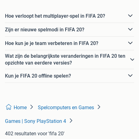
Hoe verloopt het multiplayer-spel in FIFA 20?
Zijn er nieuwe spelmodi in FIFA 20?
Hoe kun je je team verbeteren in FIFA 20?
Wat zijn de belangrijkste veranderingen in FIFA 20 ten
opzichte van eerdere versies?
Kun je FIFA 20 offline spelen?
Home
Spelcomputers en Games
Games | Sony PlayStation 4
402 resultaten
voor 'fifa 20'