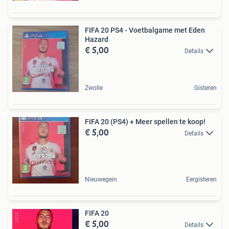
FIFA 20 PS4 - Voetbalgame met Eden
Hazard
€ 5,00
Details
Zwolle
Gisteren
FIFA 20 (PS4) + Meer spellen te koop!
€ 5,00
Details
Nieuwegein
Eergisteren
FIFA 20
€ 5,00
Details