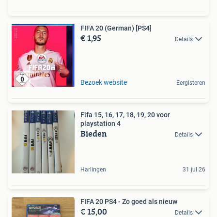
FIFA 20 (German) [PS4]
€ 1,95
Details
Bezoek website
Eergisteren
Fifa 15, 16, 17, 18, 19, 20 voor
playstation 4
Bieden
Details
Harlingen
31 jul 26
FIFA 20 PS4 - Zo goed als nieuw
€ 15,00
Details