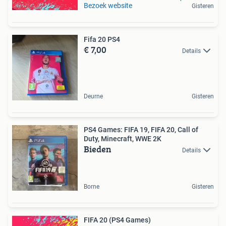
Bezoek website
Gisteren
Fifa 20 PS4
€ 7,00
Details
Deurne
Gisteren
PS4 Games: FIFA 19, FIFA 20, Call of
Duty, Minecraft, WWE 2K
Bieden
Details
Borne
Gisteren
FIFA 20 (PS4 Games)