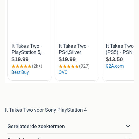
It Takes Two voor Sony PlayStation 4
Gerelateerde zoektermen