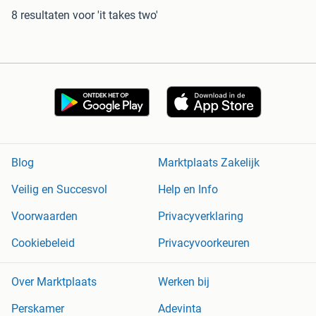
8 resultaten
voor 'it takes two'
Blog
Marktplaats Zakelijk
Veilig en Succesvol
Help en Info
Voorwaarden
Privacyverklaring
Cookiebeleid
Privacyvoorkeuren
Over Marktplaats
Werken bij
Perskamer
Adevinta