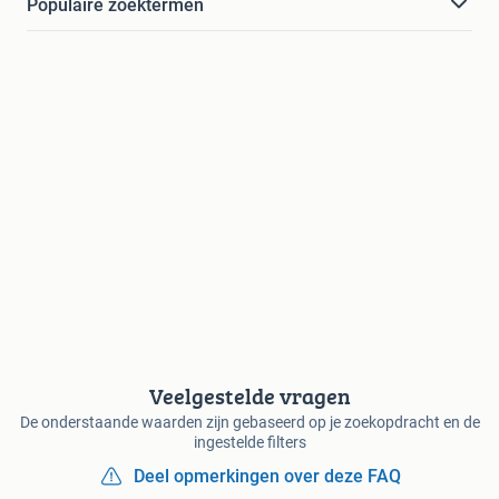
Populaire zoektermen
Veelgestelde vragen
De onderstaande waarden zijn gebaseerd op je zoekopdracht en de
ingestelde filters
Deel opmerkingen over deze FAQ