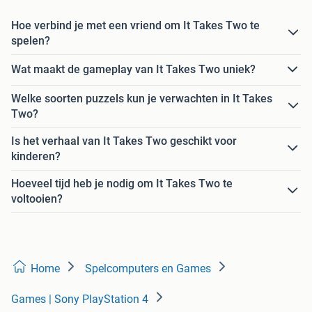
Hoe verbind je met een vriend om It Takes Two te
spelen?
Wat maakt de gameplay van It Takes Two uniek?
Welke soorten puzzels kun je verwachten in It Takes
Two?
Is het verhaal van It Takes Two geschikt voor
kinderen?
Hoeveel tijd heb je nodig om It Takes Two te
voltooien?
Home
Spelcomputers en Games
Games | Sony PlayStation 4