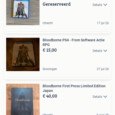
Gereserveerd
Details
Utrecht
17 jul 26
Bloodborne PS4 - From Software Actie
RPG
€ 15,00
Details
Groningen
27 jul 26
Bloodborne First Press Limited Edition
Japan
€ 40,00
Details