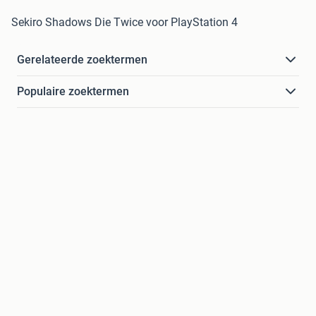
Sekiro Shadows Die Twice voor PlayStation 4
Gerelateerde zoektermen
Populaire zoektermen