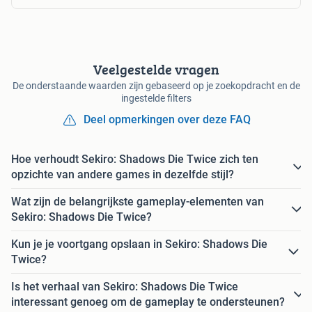
Veelgestelde vragen
De onderstaande waarden zijn gebaseerd op je zoekopdracht en de
ingestelde filters
Deel opmerkingen over deze FAQ
Hoe verhoudt Sekiro: Shadows Die Twice zich ten
opzichte van andere games in dezelfde stijl?
Wat zijn de belangrijkste gameplay-elementen van
Sekiro: Shadows Die Twice?
Kun je je voortgang opslaan in Sekiro: Shadows Die
Twice?
Is het verhaal van Sekiro: Shadows Die Twice
interessant genoeg om de gameplay te ondersteunen?