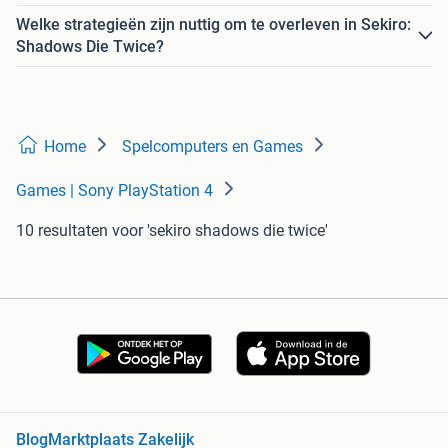
Welke strategieën zijn nuttig om te overleven in Sekiro:
Shadows Die Twice?
Home
Spelcomputers en Games
Games | Sony PlayStation 4
10 resultaten
voor 'sekiro shadows die twice'
Blog
Marktplaats Zakelijk