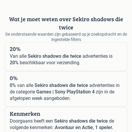
Wat je moet weten over Sekiro shadows die
twice
De onderstaande waarden zijn gebaseerd op je zoekopdracht en de
ingestelde filters
20%
Van alle
Sekiro shadows die twice
advertenties is
20%
beschikbaar voor verzending.
0%
0%
van alle
Sekiro shadows die twice
advertenties in
de categorie
Games | Sony PlayStation 4
zijn in de
afgelopen week aangeboden.
Kenmerken
Doorgaans heeft een
Sekiro shadows die twice
de
volgende kenmerken:
Avontuur en Actie, 1 speler.