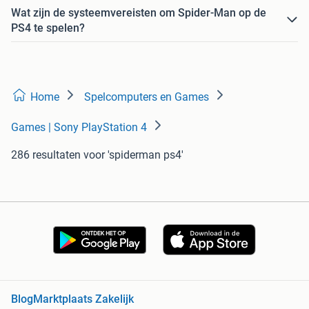
Wat zijn de systeemvereisten om Spider-Man op de
PS4 te spelen?
Home
Spelcomputers en Games
Games | Sony PlayStation 4
286 resultaten
voor 'spiderman ps4'
Blog
Marktplaats Zakelijk