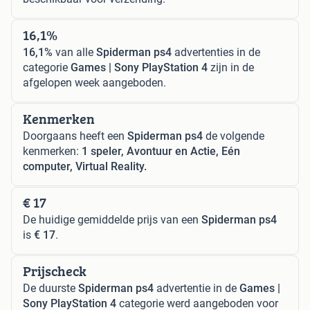
16,1%
16,1%
van alle
Spiderman ps4
advertenties in de
categorie
Games | Sony PlayStation 4
zijn in de
afgelopen week aangeboden.
Kenmerken
Doorgaans heeft een
Spiderman ps4
de volgende
kenmerken:
1 speler, Avontuur en Actie, Eén
computer, Virtual Reality.
€ 17
De huidige gemiddelde prijs van een
Spiderman ps4
is
€ 17
.
Prijscheck
De duurste
Spiderman ps4
advertentie in de
Games |
Sony PlayStation 4
categorie werd aangeboden voor