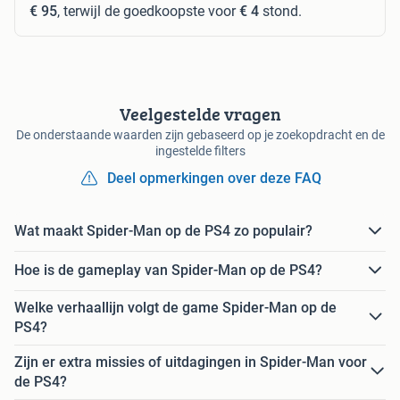
€ 95
, terwijl de goedkoopste voor
€ 4
stond.
Veelgestelde vragen
De onderstaande waarden zijn gebaseerd op je zoekopdracht en de
ingestelde filters
Deel opmerkingen over deze FAQ
Wat maakt Spider-Man op de PS4 zo populair?
Hoe is de gameplay van Spider-Man op de PS4?
Welke verhaallijn volgt de game Spider-Man op de
PS4?
Zijn er extra missies of uitdagingen in Spider-Man voor
de PS4?