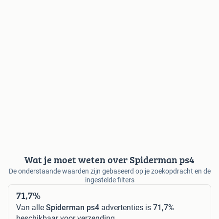
Wat je moet weten over Spiderman ps4
De onderstaande waarden zijn gebaseerd op je zoekopdracht en de
ingestelde filters
71,7%
Van alle
Spiderman ps4
advertenties is
71,7%
beschikbaar voor verzending.