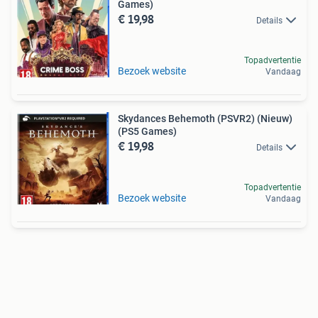
Games)
€ 19,98
Details
Topadvertentie
Bezoek website
Vandaag
Skydances Behemoth (PSVR2) (Nieuw)
(PS5 Games)
€ 19,98
Details
Topadvertentie
Bezoek website
Vandaag