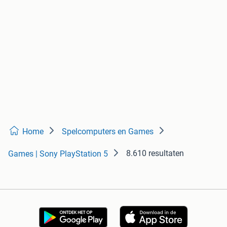
Home
Spelcomputers en Games
8.610 resultaten
Games | Sony PlayStation 5