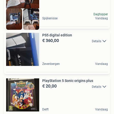
Dagtopper
Spijkenisse
Vandaag
PS5 digital edition
€ 360,00
Details
Zevenbergen
Vandaag
PlayStation 5 Sonic origins plus
€ 20,00
Details
Delft
Vandaag