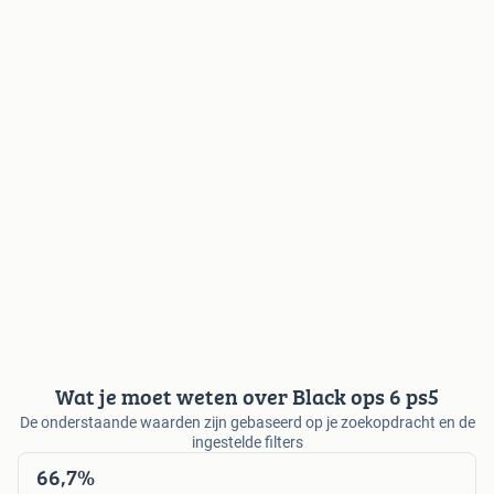
Wat je moet weten over Black ops 6 ps5
De onderstaande waarden zijn gebaseerd op je zoekopdracht en de
ingestelde filters
66,7%