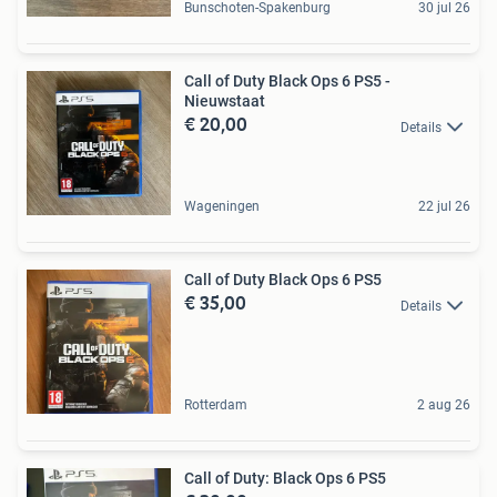
Bunschoten-Spakenburg
30 jul 26
Call of Duty Black Ops 6 PS5 -
Nieuwstaat
€ 20,00
Details
Wageningen
22 jul 26
Call of Duty Black Ops 6 PS5
€ 35,00
Details
Rotterdam
2 aug 26
Call of Duty: Black Ops 6 PS5