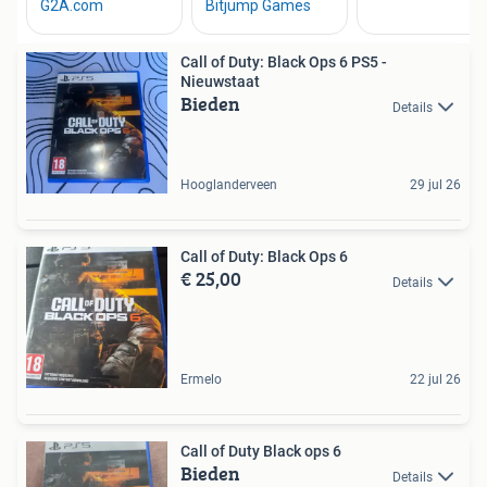
Call of Duty: Black Ops 6 PS5 -
Nieuwstaat
Bieden
Details
Hooglanderveen
29 jul 26
Call of Duty: Black Ops 6
€ 25,00
Details
Ermelo
22 jul 26
Call of Duty Black ops 6
Bieden
Details