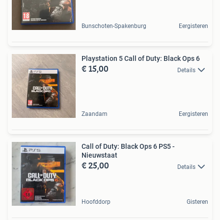
Bunschoten-Spakenburg
Eergisteren
Playstation 5 Call of Duty: Black Ops 6
€ 15,00
Details
Zaandam
Eergisteren
Call of Duty: Black Ops 6 PS5 -
Nieuwstaat
€ 25,00
Details
Hoofddorp
Gisteren