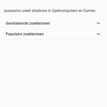
assassins creed shadows in Spelcomputers en Games
Gerelateerde zoektermen
Populaire zoektermen