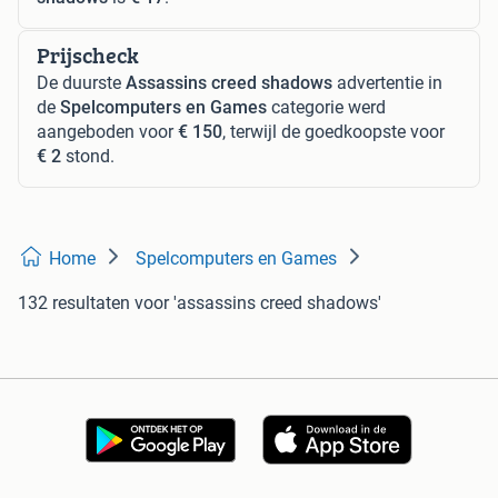
Prijscheck
De duurste
Assassins creed shadows
advertentie in
de
Spelcomputers en Games
categorie werd
aangeboden voor
€ 150
, terwijl de goedkoopste voor
€ 2
stond.
Home
Spelcomputers en Games
132 resultaten
voor 'assassins creed shadows'