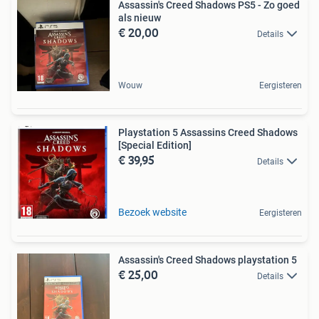
Assassin's Creed Shadows PS5 - Zo goed
als nieuw
€ 20,00
Details
Wouw
Eergisteren
Playstation 5 Assassins Creed Shadows
[Special Edition]
€ 39,95
Details
Bezoek website
Eergisteren
Assassin's Creed Shadows playstation 5
€ 25,00
Details