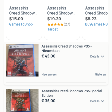
Assassin's Creed Shadows PS5 -
Nieuwstaat
€ 45,00
Details
Heerenveen
Gisteren
Assassin's Creed Shadows PS5 Special
Edition
€ 35,00
Details