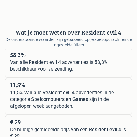
Wat je moet weten over Resident evil 4
De onderstaande waarden zijn gebaseerd op je zoekopdracht en de
ingestelde filters
58,3%
Van alle
Resident evil 4
advertenties is
58,3%
beschikbaar voor verzending.
11,5%
11,5%
van alle
Resident evil 4
advertenties in de
categorie
Spelcomputers en Games
zijn in de
afgelopen week aangeboden.
€ 29
De huidige gemiddelde prijs van een
Resident evil 4
is
€ 29
.