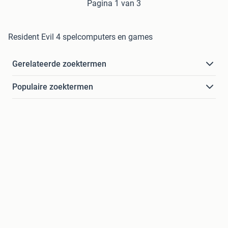
Pagina 1 van 3
Resident Evil 4 spelcomputers en games
Gerelateerde zoektermen
Populaire zoektermen