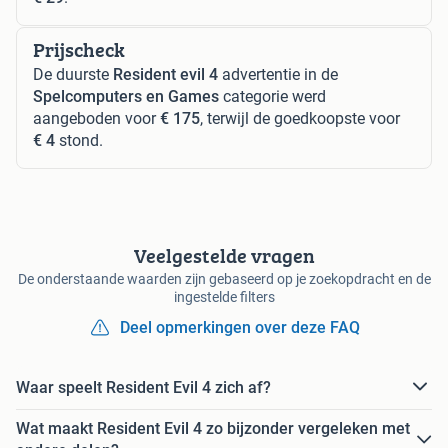
Prijscheck
De duurste
Resident evil 4
advertentie in de
Spelcomputers en Games
categorie werd
aangeboden voor
€ 175
, terwijl de goedkoopste voor
€ 4
stond.
Veelgestelde vragen
De onderstaande waarden zijn gebaseerd op je zoekopdracht en de
ingestelde filters
Deel opmerkingen over deze FAQ
Waar speelt Resident Evil 4 zich af?
Wat maakt Resident Evil 4 zo bijzonder vergeleken met