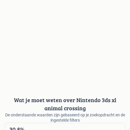
Wat je moet weten over Nintendo 3ds xl
animal crossing
De onderstaande waarden zijn gebaseerd op je zoekopdracht en de
ingestelde filters
30,8%