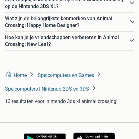
op de Nintendo 3DS XL?
Wat zijn de belangrijkste kenmerken van Animal
Crossing: Happy Home Designer?
Hoe kan je je vriendschappen verbeteren in Animal
Crossing: New Leaf?
Home
Spelcomputers en Games
Spelcomputers | Nintendo 2DS en 3DS
13 resultaten
voor 'nintendo 3ds xl animal crossing'