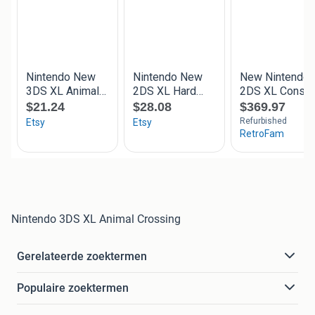
Nintendo 3DS XL Animal Crossing
Gerelateerde zoektermen
Populaire zoektermen