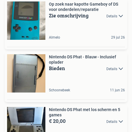
Op zoek naar kapotte Gameboy of DS
voor onderdelen/reparatie
Zie omschrijving
Details
Almelo
29 jul 26
Nintendo DS Phat - Blauw - Inclusief
oplader
Bieden
Details
Schoonebeek
11 jun 26
Nintendo DS Phat met los scherm en 5
games
€ 20,00
Details