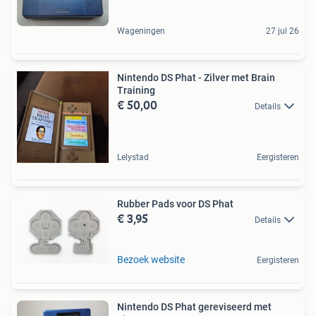
Wageningen
27 jul 26
Nintendo DS Phat - Zilver met Brain
Training
€ 50,00
Details
Lelystad
Eergisteren
Rubber Pads voor DS Phat
€ 3,95
Details
Bezoek website
Eergisteren
Nintendo DS Phat gereviseerd met