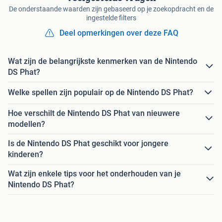
De onderstaande waarden zijn gebaseerd op je zoekopdracht en de
ingestelde filters
Deel opmerkingen over deze FAQ
Wat zijn de belangrijkste kenmerken van de Nintendo
DS Phat?
Welke spellen zijn populair op de Nintendo DS Phat?
Hoe verschilt de Nintendo DS Phat van nieuwere
modellen?
Is de Nintendo DS Phat geschikt voor jongere
kinderen?
Wat zijn enkele tips voor het onderhouden van je
Nintendo DS Phat?