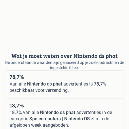
Wat je moet weten over Nintendo ds phat
De onderstaande waarden zijn gebaseerd op je zoekopdracht en de
ingestelde filters
78,7%
Van alle
Nintendo ds phat
advertenties is
78,7%
beschikbaar voor verzending.
18,7%
18,7%
van alle
Nintendo ds phat
advertenties in de
categorie
Spelcomputers | Nintendo DS
zijn in de
afgelopen week aangeboden.