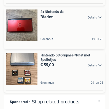
2x Nintendo ds
Bieden
Details
Udenhout
19 jul 26
Nintendo DS Origineel/Phat met
Spelletjes
€ 55,00
Details
Groningen
29 jun 26