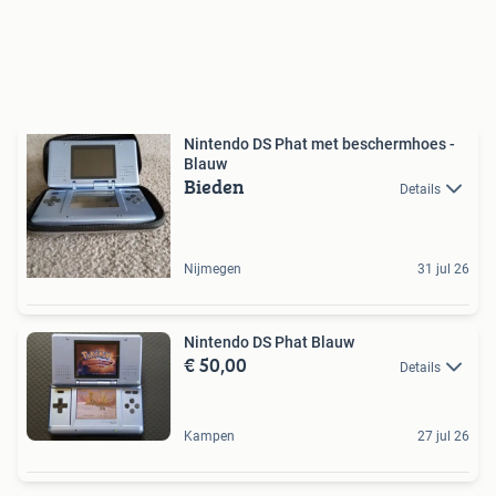
Nintendo DS Phat met beschermhoes -
Blauw
Bieden
Details
Nijmegen
31 jul 26
Nintendo DS Phat Blauw
€ 50,00
Details
Kampen
27 jul 26