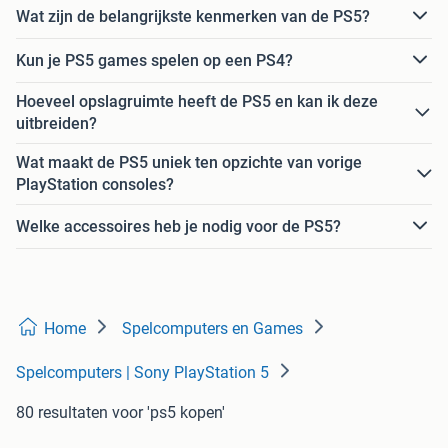
Wat zijn de belangrijkste kenmerken van de PS5?
Kun je PS5 games spelen op een PS4?
Hoeveel opslagruimte heeft de PS5 en kan ik deze
uitbreiden?
Wat maakt de PS5 uniek ten opzichte van vorige
PlayStation consoles?
Welke accessoires heb je nodig voor de PS5?
Home
Spelcomputers en Games
Spelcomputers | Sony PlayStation 5
80 resultaten
voor 'ps5 kopen'