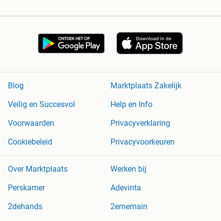
Blog
Marktplaats Zakelijk
Veilig en Succesvol
Help en Info
Voorwaarden
Privacyverklaring
Cookiebeleid
Privacyvoorkeuren
Over Marktplaats
Werken bij
Perskamer
Adevinta
2dehands
2ememain