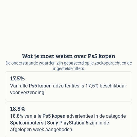
Wat je moet weten over Ps5 kopen
De onderstaande waarden zijn gebaseerd op je zoekopdracht en de
ingestelde filters
17,5%
Van alle
Ps5 kopen
advertenties is
17,5%
beschikbaar
voor verzending.
18,8%
18,8%
van alle
Ps5 kopen
advertenties in de categorie
Spelcomputers | Sony PlayStation 5
zijn in de
afgelopen week aangeboden.