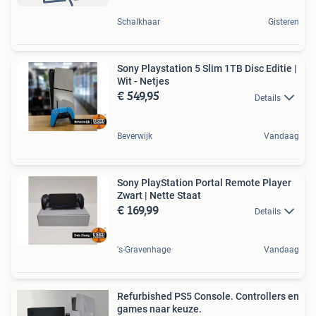
Schalkhaar
Gisteren
Sony Playstation 5 Slim 1TB Disc Editie |
Wit - Netjes
€ 549,95
Details
Beverwijk
Vandaag
Sony PlayStation Portal Remote Player
Zwart | Nette Staat
€ 169,99
Details
's-Gravenhage
Vandaag
Refurbished PS5 Console. Controllers en
games naar keuze.