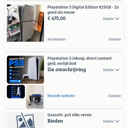
Playstation 5 Digital Edition 825GB - Zo
goed als nieuw
€ 475,00
Details
Amsterdam
Gisteren
Playstation 5 inkoop, direct contant
geld, eerlijk bod
Zie omschrijving
Details
Bezoek website
Gisteren
Gezocht: ps5 elke versie
Bieden
Details