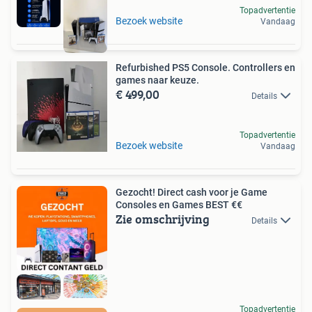
Topadvertentie
Bezoek website
Vandaag
Refurbished PS5 Console. Controllers en
games naar keuze.
€ 499,00
Details
Topadvertentie
Bezoek website
Vandaag
Gezocht! Direct cash voor je Game
Consoles en Games BEST €€
Zie omschrijving
Details
Topadvertentie