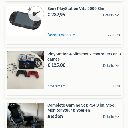
Sony PlayStation Vita 2000 Slim
€ 282,95
Details
Bezoek website
22 jul 26
PlayStation 4 Slim met 2 controllers en 3
games
€ 125,00
Details
Amsterdam
30 jul 26
Complete Gaming Set:PS4 Slim, Stoel,
Monitor,Stuur & Spellen
Bieden
Details