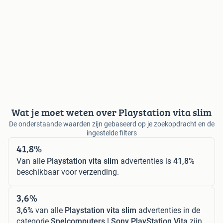
Wat je moet weten over Playstation vita slim
De onderstaande waarden zijn gebaseerd op je zoekopdracht en de
ingestelde filters
41,8%
Van alle
Playstation vita slim
advertenties is
41,8%
beschikbaar voor verzending.
3,6%
3,6%
van alle
Playstation vita slim
advertenties in de
categorie
Spelcomputers | Sony PlayStation Vita
zijn