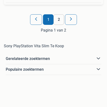
1
2
Pagina 1 van 2
Sony PlayStation Vita Slim Te Koop
Gerelateerde zoektermen
Populaire zoektermen