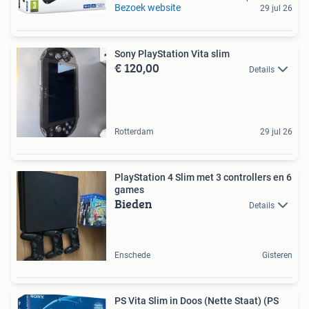
Bezoek website
29 jul 26
Sony PlayStation Vita slim
€ 120,00
Details
Rotterdam
29 jul 26
PlayStation 4 Slim met 3 controllers en 6
games
Bieden
Details
Enschede
Gisteren
PS Vita Slim in Doos (Nette Staat) (PS