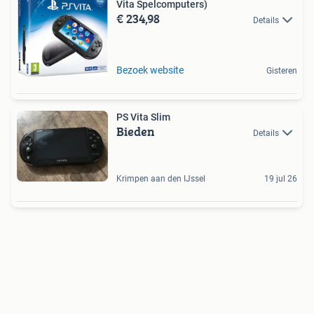
Vita Spelcomputers)
€ 234,98
Details
Bezoek website
Gisteren
PS Vita Slim
Bieden
Details
Krimpen aan den IJssel
19 jul 26