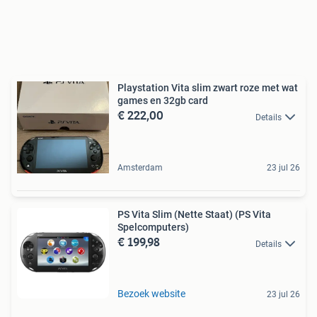
Playstation Vita slim zwart roze met wat
games en 32gb card
€ 222,00
Details
Amsterdam
23 jul 26
PS Vita Slim (Nette Staat) (PS Vita
Spelcomputers)
€ 199,98
Details
Bezoek website
23 jul 26