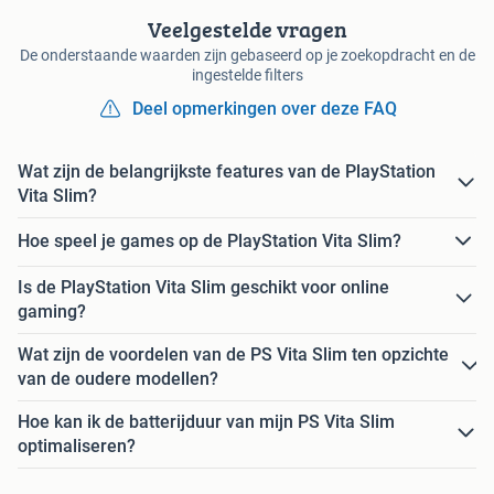
Veelgestelde vragen
De onderstaande waarden zijn gebaseerd op je zoekopdracht en de
ingestelde filters
Deel opmerkingen over deze FAQ
Wat zijn de belangrijkste features van de PlayStation
Vita Slim?
Hoe speel je games op de PlayStation Vita Slim?
Is de PlayStation Vita Slim geschikt voor online
gaming?
Wat zijn de voordelen van de PS Vita Slim ten opzichte
van de oudere modellen?
Hoe kan ik de batterijduur van mijn PS Vita Slim
optimaliseren?