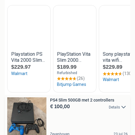
PS4 Slim 500GB met 2 controllers
€ 100,00
Details
Zevenhoven
23 jul 26