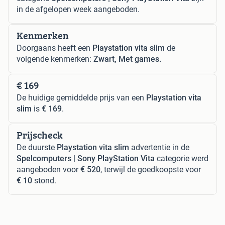
in de afgelopen week aangeboden.
Kenmerken
Doorgaans heeft een
Playstation vita slim
de
volgende kenmerken:
Zwart, Met games.
€ 169
De huidige gemiddelde prijs van een
Playstation vita
slim
is
€ 169
.
Prijscheck
De duurste
Playstation vita slim
advertentie in de
Spelcomputers | Sony PlayStation Vita
categorie werd
aangeboden voor
€ 520
, terwijl de goedkoopste voor
€ 10
stond.