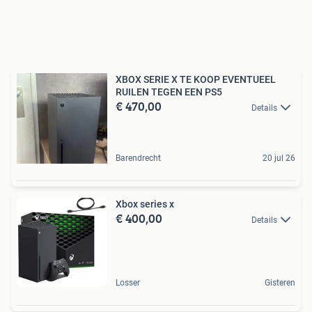
XBOX SERIE X TE KOOP EVENTUEEL
RUILEN TEGEN EEN PS5
€ 470,00
Details
Barendrecht
20 jul 26
Xbox series x
€ 400,00
Details
Losser
Gisteren