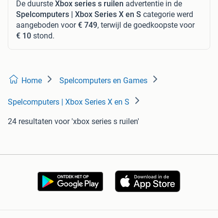
De duurste
Xbox series s ruilen
advertentie in de
Spelcomputers | Xbox Series X en S
categorie werd
aangeboden voor
€ 749
, terwijl de goedkoopste voor
€ 10
stond.
Home
Spelcomputers en Games
Spelcomputers | Xbox Series X en S
24 resultaten
voor 'xbox series s ruilen'