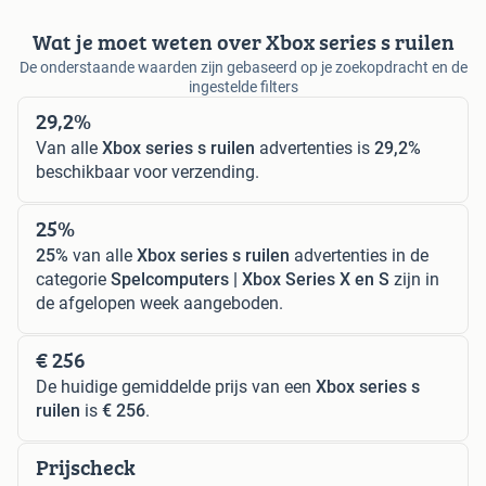
Wat je moet weten over Xbox series s ruilen
De onderstaande waarden zijn gebaseerd op je zoekopdracht en de
ingestelde filters
29,2%
Van alle
Xbox series s ruilen
advertenties is
29,2%
beschikbaar voor verzending.
25%
25%
van alle
Xbox series s ruilen
advertenties in de
categorie
Spelcomputers | Xbox Series X en S
zijn in
de afgelopen week aangeboden.
€ 256
De huidige gemiddelde prijs van een
Xbox series s
ruilen
is
€ 256
.
Prijscheck