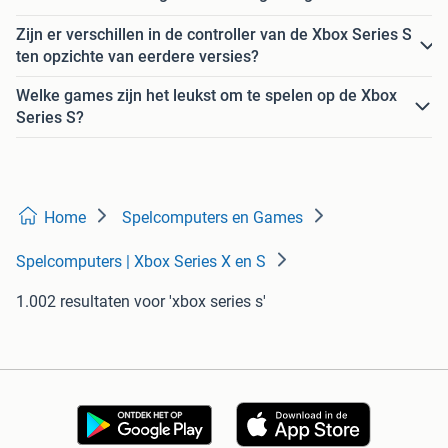
Zijn er verschillen in de controller van de Xbox Series S
ten opzichte van eerdere versies?
Welke games zijn het leukst om te spelen op de Xbox
Series S?
Home
Spelcomputers en Games
Spelcomputers | Xbox Series X en S
1.002 resultaten
voor 'xbox series s'