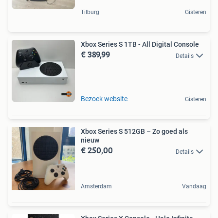
Tilburg
Gisteren
Xbox Series S 1TB - All Digital Console
€ 389,99
Details
Bezoek website
Gisteren
Xbox Series S 512GB – Zo goed als
nieuw
€ 250,00
Details
Amsterdam
Vandaag