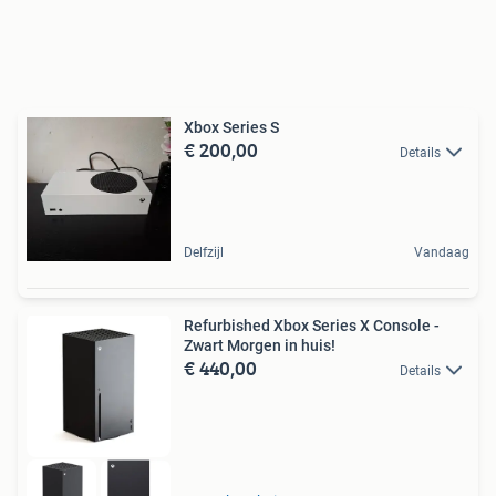
Xbox Series S
€ 200,00
Details
Delfzijl
Vandaag
Refurbished Xbox Series X Console -
Zwart Morgen in huis!
€ 440,00
Details