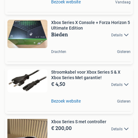
Bezoek website
Vandaag
Xbox Series X Console + Forza Horizon 5
Ultimate Edition
Bieden
Details
Drachten
Gisteren
Stroomkabel voor Xbox Series S & X
Xbox Series Met garantie!
€ 4,50
Details
Bezoek website
Gisteren
Xbox Series S met controller
€ 200,00
Details