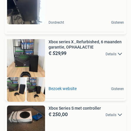
Dordrecht
Gisteren
Xbox series X , Refurbished, 6 maanden
garantie, OPHAALACTIE
€ 529,99
Details
Bezoek website
Gisteren
Xbox Series S met controller
€ 250,00
Details