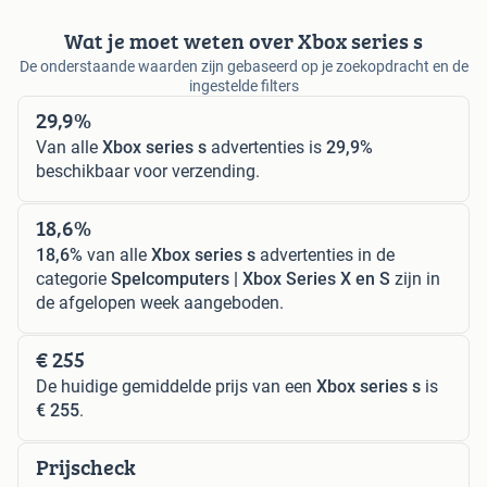
Wat je moet weten over Xbox series s
De onderstaande waarden zijn gebaseerd op je zoekopdracht en de
ingestelde filters
29,9%
Van alle
Xbox series s
advertenties is
29,9%
beschikbaar voor verzending.
18,6%
18,6%
van alle
Xbox series s
advertenties in de
categorie
Spelcomputers | Xbox Series X en S
zijn in
de afgelopen week aangeboden.
€ 255
De huidige gemiddelde prijs van een
Xbox series s
is
€ 255
.
Prijscheck