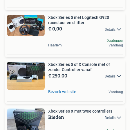
Xbox Series S met Logitech G920
racestuur en shifter
€ 0,00
Details
Dagtopper
Haarlem
Vandaag
Xbox Series S of X Console met of
zonder Controller vanaf
€ 250,00
Details
Bezoek website
Vandaag
Xbox Series X met twee controllers
Bieden
Details