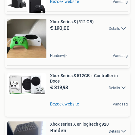
Bezoek website
Vandaag
Xbox Series S (512 GB)
€ 190,00
Details
Harderwijk
Vandaag
Xbox Series S 512GB + Controller in
Doos
€ 319,98
Details
Bezoek website
Vandaag
Xbox series X en logitech g920
Bieden
Details