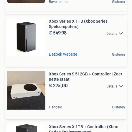
Bovensmilde
Gisteren
Xbox Series X 1TB (Xbox Series
Spelcomputers)
€ 549,98
Details
Bezoek website
Gisteren
Xbox Series S 512GB + Controller | Zeer
nette staat
€ 275,00
Details
Hengelo
Gisteren
Xbox Series X 1TB + Controller (Xbox