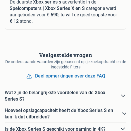
De duurste
Xbox series s
advertentie in de
Spelcomputers | Xbox Series X en S
categorie werd
aangeboden voor
€ 690
, terwijl de goedkoopste voor
€ 12
stond.
Veelgestelde vragen
De onderstaande waarden zijn gebaseerd op je zoekopdracht en de
ingestelde filters
Deel opmerkingen over deze FAQ
Wat zijn de belangrijkste voordelen van de Xbox
Series S?
Hoeveel opslagcapaciteit heeft de Xbox Series S en
kan ik dat uitbreiden?
Is de Xbox Series S geschikt voor gaming in 4K?