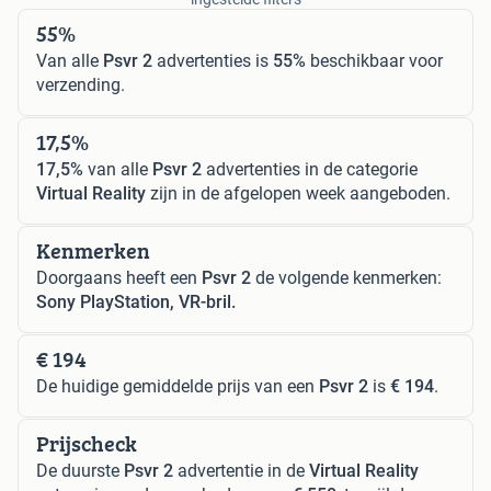
55%
Van alle
Psvr 2
advertenties is
55%
beschikbaar voor
verzending.
17,5%
17,5%
van alle
Psvr 2
advertenties in de categorie
Virtual Reality
zijn in de afgelopen week aangeboden.
Kenmerken
Doorgaans heeft een
Psvr 2
de volgende kenmerken:
Sony PlayStation, VR-bril.
€ 194
De huidige gemiddelde prijs van een
Psvr 2
is
€ 194
.
Prijscheck
De duurste
Psvr 2
advertentie in de
Virtual Reality