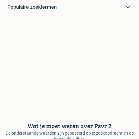
Populaire zoektermen
Wat je moet weten over Psvr 2
De onderstaande waarden zijn gebaseerd op je zoekopdracht en de
ingestelde filters