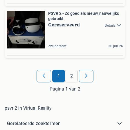
PSVR 2 - Zo goed als nieuw, nauwelijks
gebruikt
Gereserveerd
Details
Zwijndrecht
30 jun 26
1
2
Pagina 1 van 2
psvr 2 in Virtual Reality
Gerelateerde zoektermen