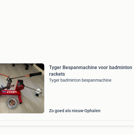
Tyger Bespanmachine voor badminton
rackets
Tyger badminton bespanmachine
Zo goed als nieuw
Ophalen