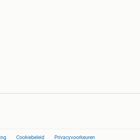
ing
Cookiebeleid
Privacyvoorkeuren