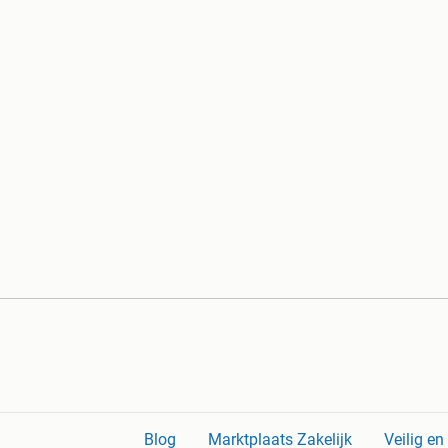
Blog
Marktplaats Zakelijk
Veilig e