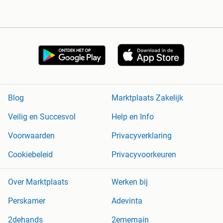
Blog
Marktplaats Zakelijk
Veilig en Succesvol
Help en Info
Voorwaarden
Privacyverklaring
Cookiebeleid
Privacyvoorkeuren
Over Marktplaats
Werken bij
Perskamer
Adevinta
2dehands
2ememain