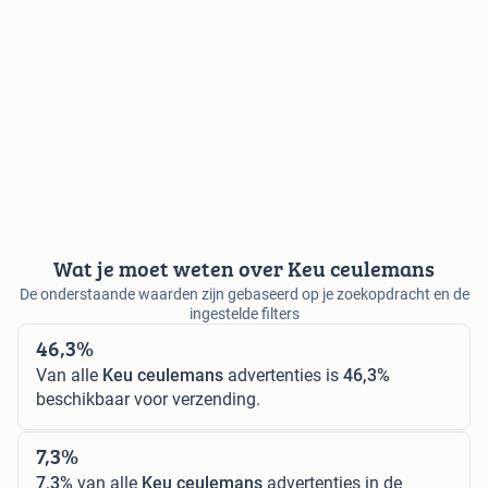
Wat je moet weten over Keu ceulemans
De onderstaande waarden zijn gebaseerd op je zoekopdracht en de
ingestelde filters
46,3%
Van alle
Keu ceulemans
advertenties is
46,3%
beschikbaar voor verzending.
7,3%
7,3%
van alle
Keu ceulemans
advertenties in de