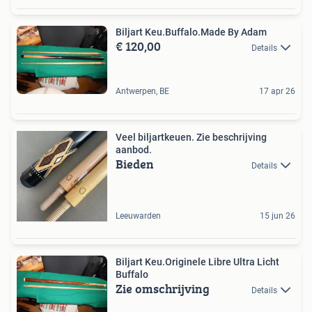
Biljart Keu.Buffalo.Made By Adam
€ 120,00
Details
Antwerpen, BE
17 apr 26
Veel biljartkeuen. Zie beschrijving
aanbod.
Bieden
Details
Leeuwarden
15 jun 26
Biljart Keu.Originele Libre Ultra Licht
Buffalo
Zie omschrijving
Details